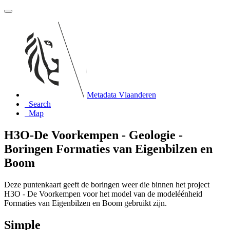
Metadata Vlaanderen
Search
Map
H3O-De Voorkempen - Geologie -
Boringen Formaties van Eigenbilzen en
Boom
Deze puntenkaart geeft de boringen weer die binnen het project
H3O - De Voorkempen voor het model van de modeléénheid
Formaties van Eigenbilzen en Boom gebruikt zijn.
Simple