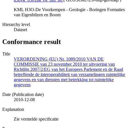
KML H3O-De Voorkempen - Geologie - Boringen Formaties
van Eigenbilzen en Boom
Hierarchy level
Dataset
Conformance result
Title
VERORDENING (EU) Nr. 1089/2010 VAN DE
COMMISSIE van 23 november 2010 ter uitvoering van
Richtlijn 2007/2/EG van het Europees Parlement en de Raad
betreffende de interoperabiliteit van verzamelingen ruimtelijke
gegevens en van diensten met betrekking tot ruimtelijke
gegevens
Date (Publication date)
2010-12-08
Explanation
Zie vermelde specificatie