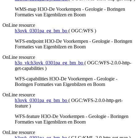
WMS-map H3O-De Voorkempen - Geologie - Boringen
Formaties van Eigenbilzen en Boom
OnLine resource
h3ovk_0301pa_eg_bm_bo
(
OGC:WFS
)
WFS-endpoint H3O-De Voorkempen - Geologie - Boringen
Formaties van Eigenbilzen en Boom
OnLine resource
h3o_vk:h3ovk_0301pa_eg_bm_bo
(
OGC:WFS-2.0.0-http-
get-capabilities
)
WFS-capabilities H3O-De Voorkempen - Geologie -
Boringen Formaties van Eigenbilzen en Boom
OnLine resource
h3ovk_0301pa_eg_bm_bo
(
OGC:WFS-2.0.0-http-get-
feature
)
WFS-feature H3O-De Voorkempen - Geologie - Boringen
Formaties van Eigenbilzen en Boom
OnLine resource
h3ovk_0301pa_eg_bm_bo
(
GLG:KML-2.0-http-get-map
)