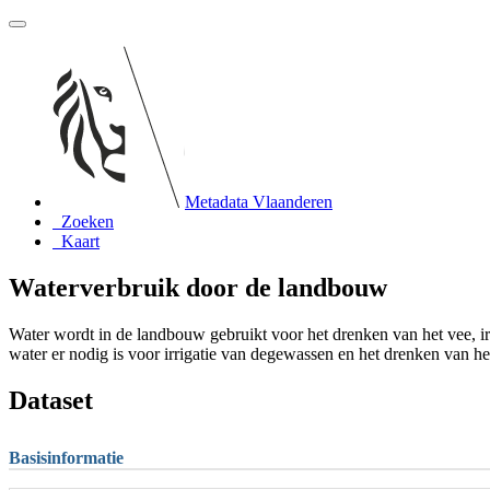
Metadata Vlaanderen
Zoeken
Kaart
Waterverbruik door de landbouw
Water wordt in de landbouw gebruikt voor het drenken van het vee,
water er nodig is voor irrigatie van degewassen en het drenken van he
Dataset
Basisinformatie