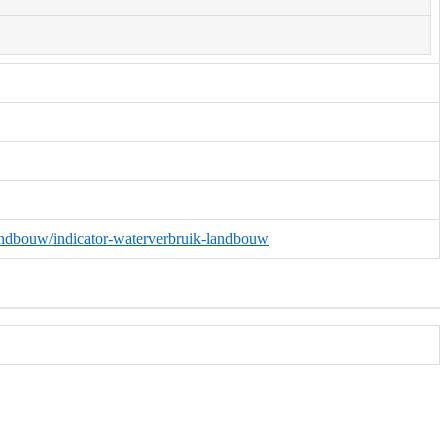
/landbouw/indicator-waterverbruik-landbouw