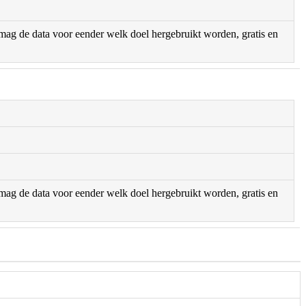
r mag de data voor eender welk doel hergebruikt worden, gratis en
r mag de data voor eender welk doel hergebruikt worden, gratis en