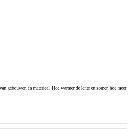
 van gebouwen en materiaal. Hoe warmer de lente en zomer, hoe meer