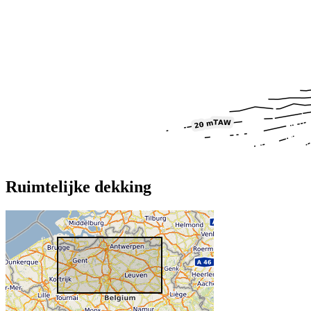
Ruimtelijke dekking