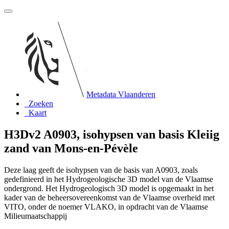
Metadata Vlaanderen
Zoeken
Kaart
H3Dv2 A0903, isohypsen van basis Kleiig
zand van Mons-en-Pévèle
Deze laag geeft de isohypsen van de basis van A0903, zoals
gedefinieerd in het Hydrogeologische 3D model van de Vlaamse
ondergrond. Het Hydrogeologisch 3D model is opgemaakt in het
kader van de beheersovereenkomst van de Vlaamse overheid met
VITO, onder de noemer VLAKO, in opdracht van de Vlaamse
Milieumaatschappij