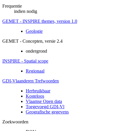
Frequentie
indien nodig
GEMET - INSPIRE themes, version 1.0
Geologie
GEMET - Concepten, versie 2.4
ondergrond
INSPIRE - Spatial scope
Regionaal
GDI-Vlaanderen Trefwoorden
Herbruikbaar
Kosteloos
Vlaamse Open data
Toegevoegd GDI-Vl
Geografische gegevens
Zoekwoorden