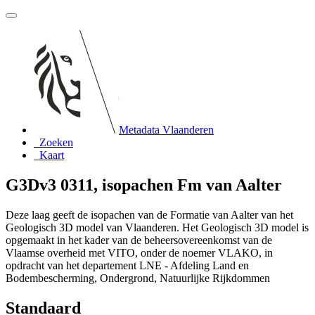
Metadata Vlaanderen
Zoeken
Kaart
G3Dv3 0311, isopachen Fm van Aalter
Deze laag geeft de isopachen van de Formatie van Aalter van het
Geologisch 3D model van Vlaanderen. Het Geologisch 3D model is
opgemaakt in het kader van de beheersovereenkomst van de
Vlaamse overheid met VITO, onder de noemer VLAKO, in
opdracht van het departement LNE - Afdeling Land en
Bodembescherming, Ondergrond, Natuurlijke Rijkdommen
Standaard