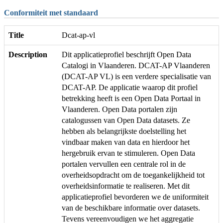
Conformiteit met standaard
Title
Dcat-ap-vl
Description
Dit applicatieprofiel beschrijft Open Data
Catalogi in Vlaanderen. DCAT-AP Vlaanderen
(DCAT-AP VL) is een verdere specialisatie van
DCAT-AP. De applicatie waarop dit profiel
betrekking heeft is een Open Data Portaal in
Vlaanderen. Open Data portalen zijn
catalogussen van Open Data datasets. Ze
hebben als belangrijkste doelstelling het
vindbaar maken van data en hierdoor het
hergebruik ervan te stimuleren. Open Data
portalen vervullen een centrale rol in de
overheidsopdracht om de toegankelijkheid tot
overheidsinformatie te realiseren. Met dit
applicatieprofiel bevorderen we de uniformiteit
van de beschikbare informatie over datasets.
Tevens vereenvoudigen we het aggregatie