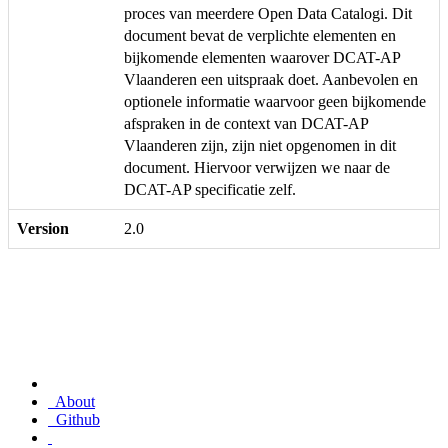
proces van meerdere Open Data Catalogi. Dit
document bevat de verplichte elementen en
bijkomende elementen waarover DCAT-AP
Vlaanderen een uitspraak doet. Aanbevolen en
optionele informatie waarvoor geen bijkomende
afspraken in de context van DCAT-AP
Vlaanderen zijn, zijn niet opgenomen in dit
document. Hiervoor verwijzen we naar de
DCAT-AP specificatie zelf.
Version
2.0
About
Github