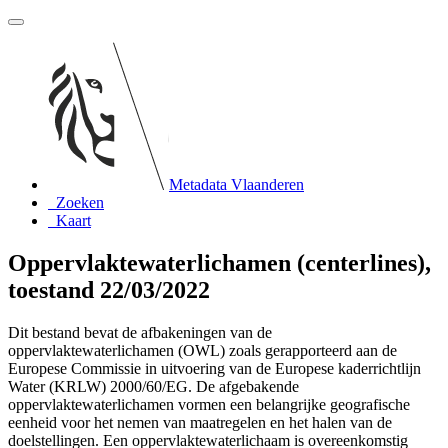
Metadata Vlaanderen
Zoeken
Kaart
Oppervlaktewaterlichamen (centerlines),
toestand 22/03/2022
Dit bestand bevat de afbakeningen van de
oppervlaktewaterlichamen (OWL) zoals gerapporteerd aan de
Europese Commissie in uitvoering van de Europese kaderrichtlijn
Water (KRLW) 2000/60/EG. De afgebakende
oppervlaktewaterlichamen vormen een belangrijke geografische
eenheid voor het nemen van maatregelen en het halen van de
doelstellingen. Een oppervlaktewaterlichaam is overeenkomstig