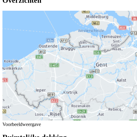
Overzichten
Voorbeeldweergave