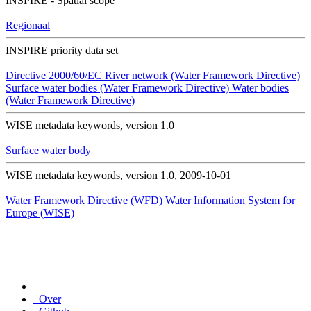
INSPIRE - Spatial scope
Regionaal
INSPIRE priority data set
Directive 2000/60/EC
River network (Water Framework Directive)
Surface water bodies (Water Framework Directive)
Water bodies
(Water Framework Directive)
WISE metadata keywords, version 1.0
Surface water body
WISE metadata keywords, version 1.0, 2009-10-01
Water Framework Directive (WFD)
Water Information System for
Europe (WISE)
Over