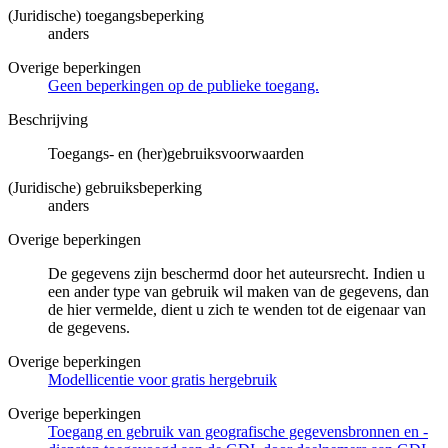
(Juridische) toegangsbeperking
anders
Overige beperkingen
Geen beperkingen op de publieke toegang.
Beschrijving
Toegangs- en (her)gebruiksvoorwaarden
(Juridische) gebruiksbeperking
anders
Overige beperkingen
De gegevens zijn beschermd door het auteursrecht. Indien u
een ander type van gebruik wil maken van de gegevens, dan
de hier vermelde, dient u zich te wenden tot de eigenaar van
de gegevens.
Overige beperkingen
Modellicentie voor gratis hergebruik
Overige beperkingen
Toegang en gebruik van geografische gegevensbronnen en -