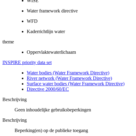
WISE
Water framework directive
WFD
Kaderrichtlijn water
theme
Oppervlaktewaterlichaam
INSPIRE priority data set
Water bodies (Water Framework Directive)
River network (Water Framework Directive)
Surface water bodies (Water Framework Directive)
Directive 2000/60/EC
Beschrijving
Geen inhoudelijke gebruiksbeperkingen
Beschrijving
Beperking(en) op de publieke toegang