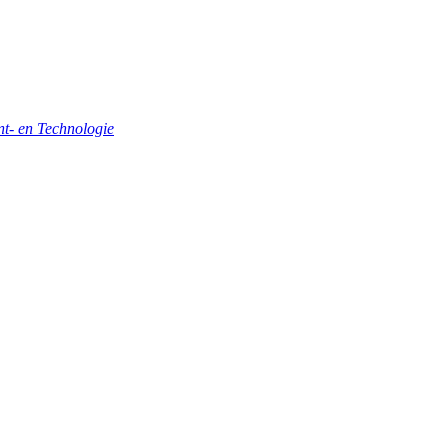
- en Technologie