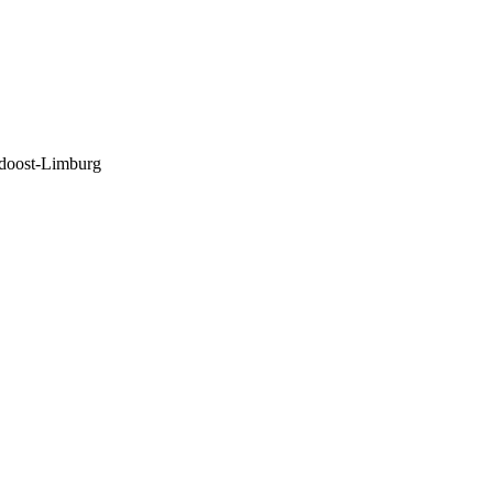
ordoost-Limburg