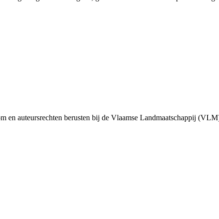
m en auteursrechten berusten bij de Vlaamse Landmaatschappij (VLM