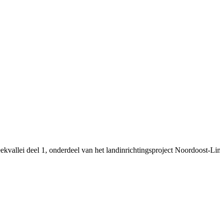
ekvallei deel 1, onderdeel van het landinrichtingsproject Noordoost-L