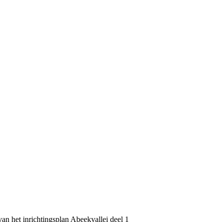
an het inrichtingsplan Abeekvallei deel 1