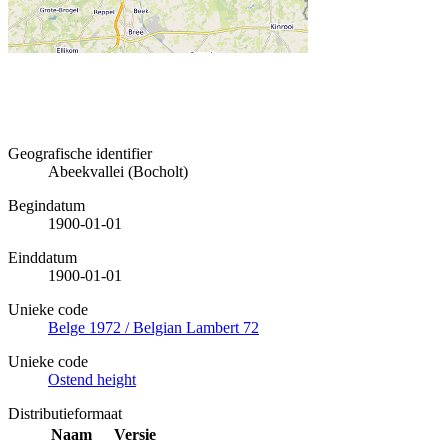
Geografische identifier
Abeekvallei (Bocholt)
Begindatum
1900-01-01
Einddatum
1900-01-01
Unieke code
Belge 1972 / Belgian Lambert 72
Unieke code
Ostend height
Distributieformaat
Naam
Versie