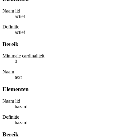
Naam lid
actief
Definitie
actief
Bereik
Minimale cardinaliteit
0
Naam
text
Elementen
Naam lid
hazard
Definitie
hazard
Bereik