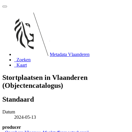
Metadata Vlaanderen
Zoeken
Kaart
Stortplaatsen in Vlaanderen
(Objectencatalogus)
Standaard
Datum
2024-05-13
producer