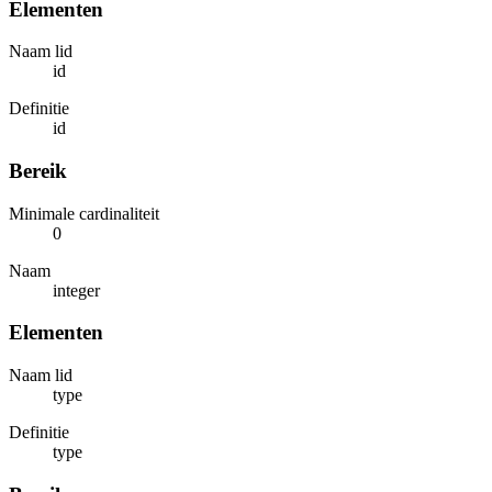
Elementen
Naam lid
id
Definitie
id
Bereik
Minimale cardinaliteit
0
Naam
integer
Elementen
Naam lid
type
Definitie
type