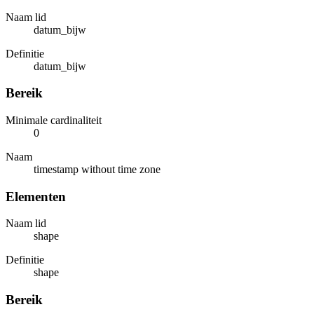
Naam lid
datum_bijw
Definitie
datum_bijw
Bereik
Minimale cardinaliteit
0
Naam
timestamp without time zone
Elementen
Naam lid
shape
Definitie
shape
Bereik