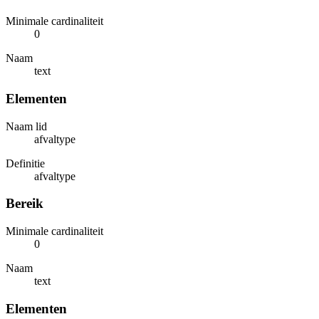
Minimale cardinaliteit
0
Naam
text
Elementen
Naam lid
afvaltype
Definitie
afvaltype
Bereik
Minimale cardinaliteit
0
Naam
text
Elementen