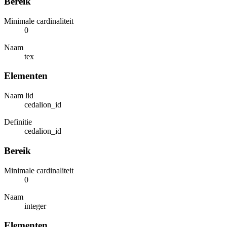
Bereik
Minimale cardinaliteit
0
Naam
tex
Elementen
Naam lid
cedalion_id
Definitie
cedalion_id
Bereik
Minimale cardinaliteit
0
Naam
integer
Elementen