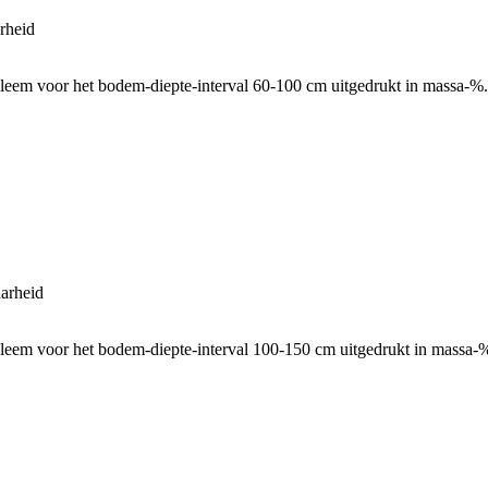
rheid
leem voor het bodem-diepte-interval 60-100 cm uitgedrukt in massa-%.
arheid
leem voor het bodem-diepte-interval 100-150 cm uitgedrukt in massa-