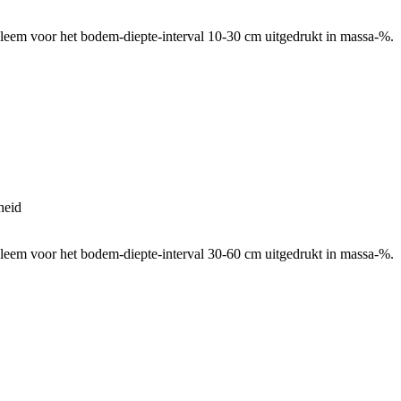
leem voor het bodem-diepte-interval 10-30 cm uitgedrukt in massa-%.
heid
leem voor het bodem-diepte-interval 30-60 cm uitgedrukt in massa-%.