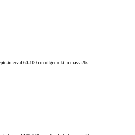
pte-interval 60-100 cm uitgedrukt in massa-%.