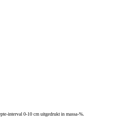
pte-interval 0-10 cm uitgedrukt in massa-%.