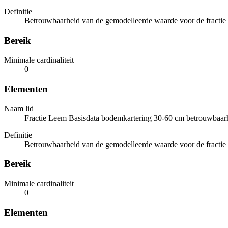
Definitie
Betrouwbaarheid van de gemodelleerde waarde voor de fractie 
Bereik
Minimale cardinaliteit
0
Elementen
Naam lid
Fractie Leem Basisdata bodemkartering 30-60 cm betrouwbaar
Definitie
Betrouwbaarheid van de gemodelleerde waarde voor de fractie 
Bereik
Minimale cardinaliteit
0
Elementen