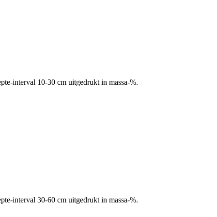
pte-interval 10-30 cm uitgedrukt in massa-%.
pte-interval 30-60 cm uitgedrukt in massa-%.