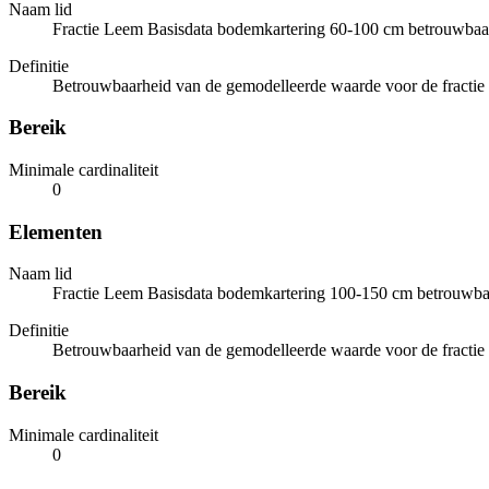
Naam lid
Fractie Leem Basisdata bodemkartering 60-100 cm betrouwbaa
Definitie
Betrouwbaarheid van de gemodelleerde waarde voor de fractie 
Bereik
Minimale cardinaliteit
0
Elementen
Naam lid
Fractie Leem Basisdata bodemkartering 100-150 cm betrouwba
Definitie
Betrouwbaarheid van de gemodelleerde waarde voor de fractie 
Bereik
Minimale cardinaliteit
0