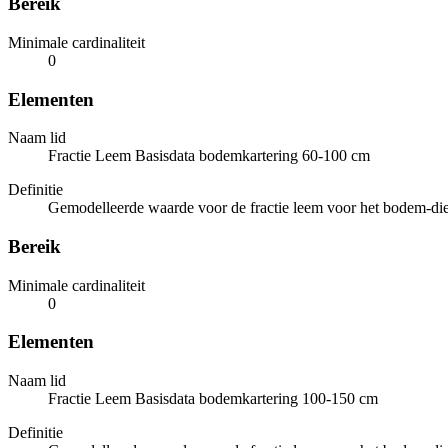
Bereik
Minimale cardinaliteit
0
Elementen
Naam lid
Fractie Leem Basisdata bodemkartering 60-100 cm
Definitie
Gemodelleerde waarde voor de fractie leem voor het bodem-die
Bereik
Minimale cardinaliteit
0
Elementen
Naam lid
Fractie Leem Basisdata bodemkartering 100-150 cm
Definitie