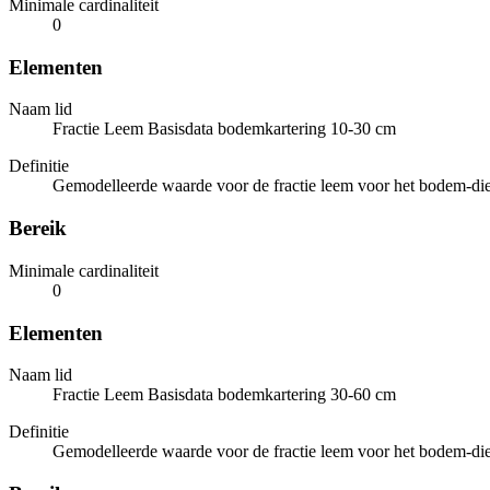
Minimale cardinaliteit
0
Elementen
Naam lid
Fractie Leem Basisdata bodemkartering 10-30 cm
Definitie
Gemodelleerde waarde voor de fractie leem voor het bodem-die
Bereik
Minimale cardinaliteit
0
Elementen
Naam lid
Fractie Leem Basisdata bodemkartering 30-60 cm
Definitie
Gemodelleerde waarde voor de fractie leem voor het bodem-die