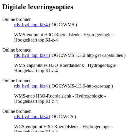
Digitale leveringsopties
Online bronnen
rds_hyd_top_kiz4
(
OGC:WMS
)
WMS-endpoint H3O-Roerdalslenk - Hydrogeologie -
Hoogtekaart top KI-z-4
Online bronnen
rds_hyd_top_kiz4
(
OGC:WMS-1.3.0-http-get-capabilities
)
WMS-capabilities H3O-Roerdalslenk - Hydrogeologie -
Hoogtekaart top KI-z-4
Online bronnen
rds_hyd_top_kiz4
(
OGC:WMS-1.3.0-http-get-map
)
WMS-map H3O-Roerdalslenk - Hydrogeologie -
Hoogtekaart top KI-z-4
Online bronnen
rds_hyd_top_kiz4
(
OGC:WCS
)
WCS-endpoint H3O-Roerdalslenk - Hydrogeologie -
Hoogtekaart top KI-z-4