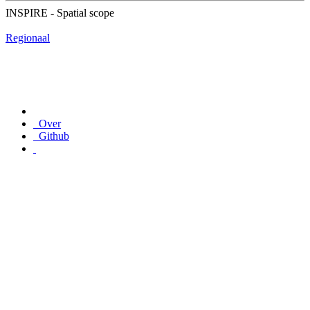
INSPIRE - Spatial scope
Regionaal
Over
Github