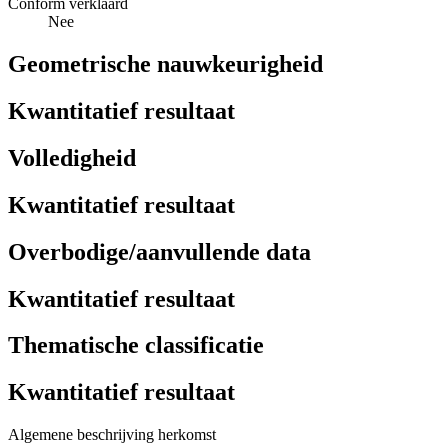
Conform verklaard
Nee
Geometrische nauwkeurigheid
Kwantitatief resultaat
Volledigheid
Kwantitatief resultaat
Overbodige/aanvullende data
Kwantitatief resultaat
Thematische classificatie
Kwantitatief resultaat
Algemene beschrijving herkomst