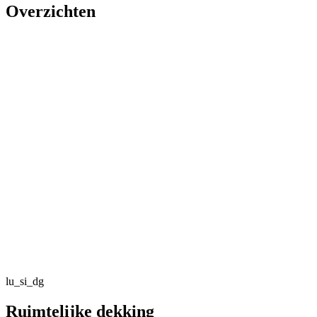
Overzichten
lu_si_dg
Ruimtelijke dekking