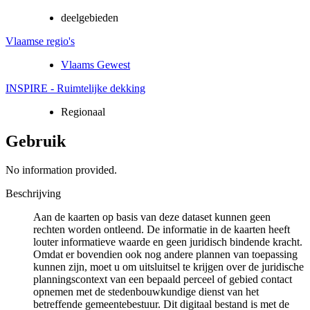
deelgebieden
Vlaamse regio's
Vlaams Gewest
INSPIRE - Ruimtelijke dekking
Regionaal
Gebruik
No information provided.
Beschrijving
Aan de kaarten op basis van deze dataset kunnen geen
rechten worden ontleend. De informatie in de kaarten heeft
louter informatieve waarde en geen juridisch bindende kracht.
Omdat er bovendien ook nog andere plannen van toepassing
kunnen zijn, moet u om uitsluitsel te krijgen over de juridische
planningscontext van een bepaald perceel of gebied contact
opnemen met de stedenbouwkundige dienst van het
betreffende gemeentebestuur. Dit digitaal bestand is met de