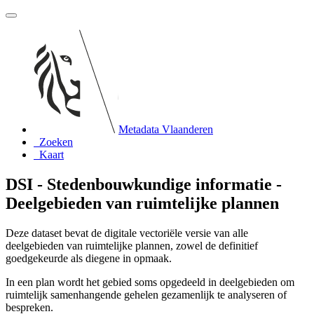
Metadata Vlaanderen
Zoeken
Kaart
DSI - Stedenbouwkundige informatie -
Deelgebieden van ruimtelijke plannen
Deze dataset bevat de digitale vectoriële versie van alle
deelgebieden van ruimtelijke plannen, zowel de definitief
goedgekeurde als diegene in opmaak.
In een plan wordt het gebied soms opgedeeld in deelgebieden om
ruimtelijk samenhangende gehelen gezamenlijk te analyseren of
bespreken.