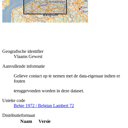
Geografische identifier
Vlaams Gewest
Aanvullende informatie
Gelieve contact op te nemen met de data-eigenaar indien er
fouten
teruggevonden worden in deze dataset.
Unieke code
Belge 1972 / Belgian Lambert 72
Distributieformaat
Naam
Versie