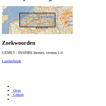
Zoekwoorden
GEMET - INSPIRE themes, version 1.0
Landgebruik
Over
Github