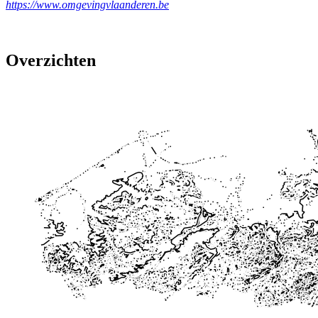
https://www.omgevingvlaanderen.be
Overzichten