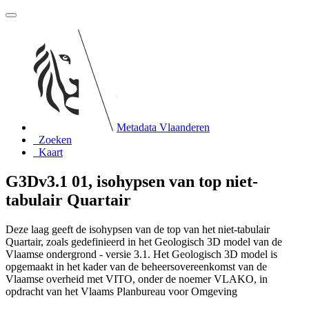
Metadata Vlaanderen
Zoeken
Kaart
G3Dv3.1 01, isohypsen van top niet-
tabulair Quartair
Deze laag geeft de isohypsen van de top van het niet-tabulair
Quartair, zoals gedefinieerd in het Geologisch 3D model van de
Vlaamse ondergrond - versie 3.1. Het Geologisch 3D model is
opgemaakt in het kader van de beheersovereenkomst van de
Vlaamse overheid met VITO, onder de noemer VLAKO, in
opdracht van het Vlaams Planbureau voor Omgeving