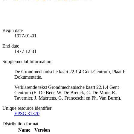
Begin date
1977-01-01
End date
1977-12-31
Supplemental Information
De Grondmechanische kaart 22.1.4 Gent-Centrum, Plaat I:
Dokumentatie.
Verklarende tekst Grondmechanische kaart 22.1.4 Gent-
Centrum (E. De Beer, W. De Breuck, G. De Moor, R.
Tavernier, J. Maertens, G. Franceschi en Ph. Van Burm).
Unique resource identifier
EPSG:31370
Distribution format
Name
Version