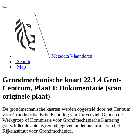
Metadata Vlaanderen
Search
Map
Grondmechanische kaart 22.1.4 Gent-
Centrum, Plaat I: Dokumentatie (scan
originele plaat)
De grondmechanische kaarten werden opgesteld door het Centrum
voor Grondmechanische Kartering van Universiteit Gent en de
Werkgroep of Kommissie voor Grondmechanische Kartering
(verschillende auteurs) en uitgegeven onder auspiciën van het
Rijksinstituut voor Grondmechanica.