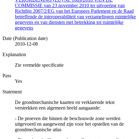
COMMISSIE van 23 november 2010 ter uitvoering van
Richtlijn 2007/2/EG van het Europees Parlement en de Raad
betreffende de interoperabiliteit van verzamelingen ruimtelijke
gegevens en van diensten met betrekking tot ruimtelijke
gegevens
Date (Publication date)
2010-12-08
Explanation
Zie vermelde specificatie
Pass
Yes
Statement
De grondmechanische kaarten en verklarende tekst
verstrekken een algemeen beeld aangaande:
- De proeven die binnen de beschouwde zone werden
uitgevoerd en aangewend zijn voor het opstellen van de
grondmechanische atlas