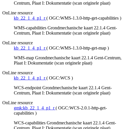
Centrum, Plaat I: Dokumentatie (scan originele plaat)
OnLine resource
kb_22_1_4_p1_r
(
OGC:WMS-1.3.0-http-get-capabilities
)
WMS-capabilities Grondmechanische kaart 22.1.4 Gent-
Centrum, Plaat I: Dokumentatie (scan originele plaat)
OnLine resource
kb_22_1_4_p1_r
(
OGC:WMS-1.3.0-http-get-map
)
WMS-map Grondmechanische kaart 22.1.4 Gent-Centrum,
Plaat I: Dokumentatie (scan originele plaat)
OnLine resource
kb_22_1_4_p1_r
(
OGC:WCS
)
WCS-endpoint Grondmechanische kaart 22.1.4 Gent-
Centrum, Plaat I: Dokumentatie (scan originele plaat)
OnLine resource
gmk:kb_22_1_4_p1_r
(
OGC:WCS-2.0.1-http-get-
capabilities
)
WCS-capabilities Grondmechanische kaart 22.1.4 Gent-
Centrum, Plaat I: Dokumentatie (scan originele plaat)