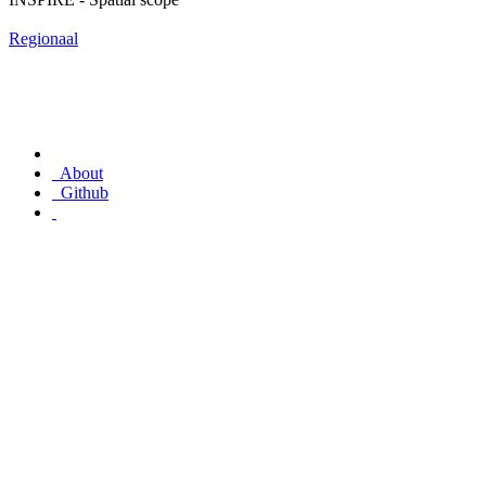
Regionaal
About
Github