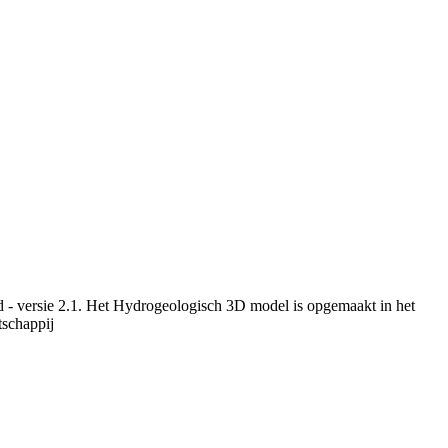
 - versie 2.1. Het Hydrogeologisch 3D model is opgemaakt in het
schappij