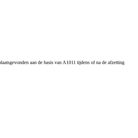
plaatsgevonden aan de basis van A1011 tijdens of na de afzetting