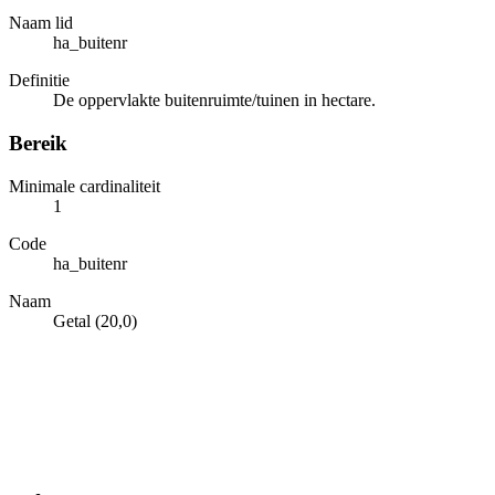
Naam lid
ha_buitenr
Definitie
De oppervlakte buitenruimte/tuinen in hectare.
Bereik
Minimale cardinaliteit
1
Code
ha_buitenr
Naam
Getal (20,0)