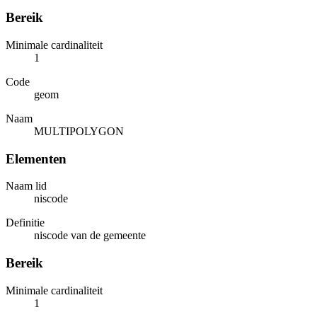
Bereik
Minimale cardinaliteit
1
Code
geom
Naam
MULTIPOLYGON
Elementen
Naam lid
niscode
Definitie
niscode van de gemeente
Bereik
Minimale cardinaliteit
1