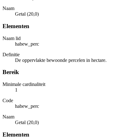
Naam
Getal (20,0)
Elementen
Naam lid
habew_perc
Definitie
De oppervlakte bewoonde percelen in hectare.
Bereik
Minimale cardinaliteit
1
Code
habew_perc
Naam
Getal (20,0)
Elementen