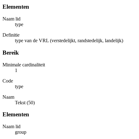
Elementen
Naam lid
type
Definitie
type van de VRL (verstedelijkt, randstedelijk, landelijk)
Bereik
Minimale cardinaliteit
1
Code
type
Naam
Tekst (50)
Elementen
Naam lid
group