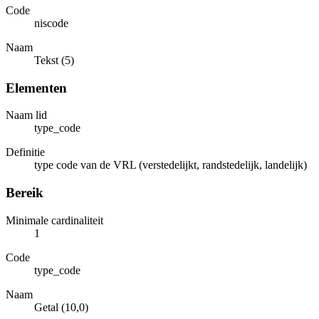
Code
niscode
Naam
Tekst (5)
Elementen
Naam lid
type_code
Definitie
type code van de VRL (verstedelijkt, randstedelijk, landelijk)
Bereik
Minimale cardinaliteit
1
Code
type_code
Naam
Getal (10,0)