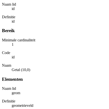
Naam lid
id
Definitie
id
Bereik
Minimale cardinaliteit
1
Code
id
Naam
Getal (10,0)
Elementen
Naam lid
geom
Definitie
geometrieveld