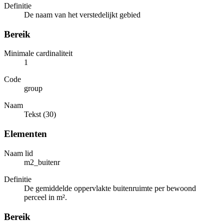
Definitie
De naam van het verstedelijkt gebied
Bereik
Minimale cardinaliteit
1
Code
group
Naam
Tekst (30)
Elementen
Naam lid
m2_buitenr
Definitie
De gemiddelde oppervlakte buitenruimte per bewoond
perceel in m².
Bereik