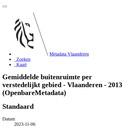
Metadata Vlaanderen
Zoeken
Kaart
Gemiddelde buitenruimte per
verstedelijkt gebied - Vlaanderen - 2013
(OpenbareMetadata)
Standaard
Datum
2023-11-06