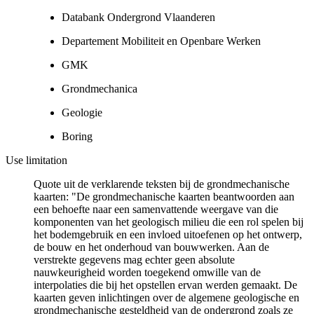
Databank Ondergrond Vlaanderen
Departement Mobiliteit en Openbare Werken
GMK
Grondmechanica
Geologie
Boring
Use limitation
Quote uit de verklarende teksten bij de grondmechanische
kaarten: "De grondmechanische kaarten beantwoorden aan
een behoefte naar een samenvattende weergave van die
komponenten van het geologisch milieu die een rol spelen bij
het bodemgebruik en een invloed uitoefenen op het ontwerp,
de bouw en het onderhoud van bouwwerken. Aan de
verstrekte gegevens mag echter geen absolute
nauwkeurigheid worden toegekend omwille van de
interpolaties die bij het opstellen ervan werden gemaakt. De
kaarten geven inlichtingen over de algemene geologische en
grondmechanische gesteldheid van de ondergrond zoals ze