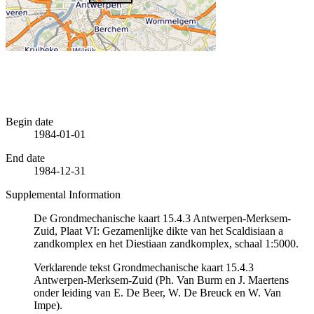
Begin date
1984-01-01
End date
1984-12-31
Supplemental Information
De Grondmechanische kaart 15.4.3 Antwerpen-Merksem-
Zuid, Plaat VI: Gezamenlijke dikte van het Scaldisiaan a
zandkomplex en het Diestiaan zandkomplex, schaal 1:5000.
Verklarende tekst Grondmechanische kaart 15.4.3
Antwerpen-Merksem-Zuid (Ph. Van Burm en J. Maertens
onder leiding van E. De Beer, W. De Breuck en W. Van
Impe).