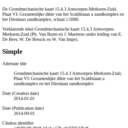
De Grondmechanische kaart 15.4.3 Antwerpen-Merksem-Zuid,
Plaat VI: Gezamenlijke dikte van het Scaldisiaan a zandkomplex en
het Diestiaan zandkomplex, schaal 1:5000.
Verklarende tekst Grondmechanische kaart 15.4.3 Antwerpen-
Merksem-Zuid (Ph. Van Burm en J. Maertens onder leiding van E.
De Beer, W. De Breuck en W. Van Impe).
Simple
Alternate title
Grondmechanische kaart 15.4.3 Antwerpen-Merksem-Zuid,
Plaat VI: Gezamenlijke dikte van het Scaldisiaan a
zandkomplex en het Diestiaan zandkomplex
Date (Creation date)
2014-01-01
Date (Publication date)
2014-09-01
Citation identifier