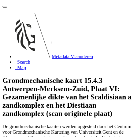
Metadata Vlaanderen
Search
Map
Grondmechanische kaart 15.4.3
Antwerpen-Merksem-Zuid, Plaat VI:
Gezamenlijke dikte van het Scaldisiaan a
zandkomplex en het Diestiaan
zandkomplex (scan originele plaat)
De grondmechanische kaarten werden opgesteld door het Centrum
voor Grondmechanische Kartering van Universiteit Gent en de