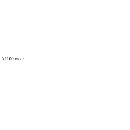
an A1100 weer