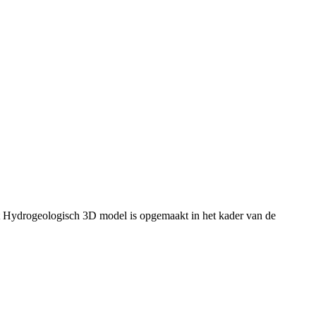
t Hydrogeologisch 3D model is opgemaakt in het kader van de