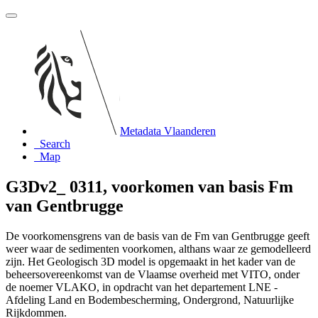
Metadata Vlaanderen
Search
Map
G3Dv2_ 0311, voorkomen van basis Fm
van Gentbrugge
De voorkomensgrens van de basis van de Fm van Gentbrugge geeft
weer waar de sedimenten voorkomen, althans waar ze gemodelleerd
zijn. Het Geologisch 3D model is opgemaakt in het kader van de
beheersovereenkomst van de Vlaamse overheid met VITO, onder
de noemer VLAKO, in opdracht van het departement LNE -
Afdeling Land en Bodembescherming, Ondergrond, Natuurlijke
Rijkdommen.