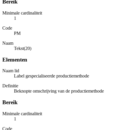
Bereik
Minimale cardinaliteit
1
Code
PM
Naam
Tekst(20)
Elementen
Naam lid
Label gespecialiseerde productiemethode
Definitie
Beknopte omschrijving van de productiemethode
Bereik
Minimale cardinaliteit
1
Code