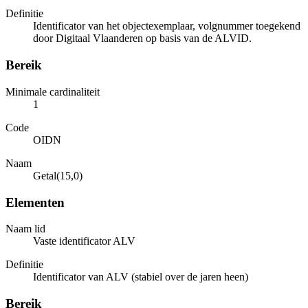
Definitie
Identificator van het objectexemplaar, volgnummer toegekend
door Digitaal Vlaanderen op basis van de ALVID.
Bereik
Minimale cardinaliteit
1
Code
OIDN
Naam
Getal(15,0)
Elementen
Naam lid
Vaste identificator ALV
Definitie
Identificator van ALV (stabiel over de jaren heen)
Bereik