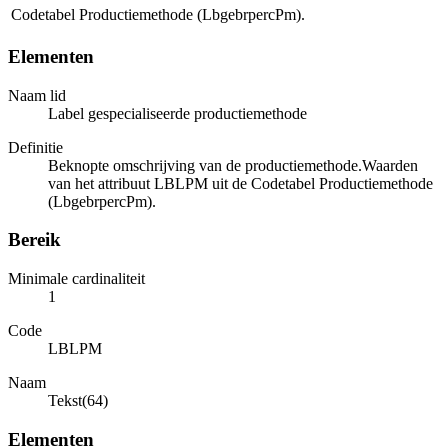
Codetabel Productiemethode (LbgebrpercPm).
Elementen
Naam lid
Label gespecialiseerde productiemethode
Definitie
Beknopte omschrijving van de productiemethode.Waarden
van het attribuut LBLPM uit de Codetabel Productiemethode
(LbgebrpercPm).
Bereik
Minimale cardinaliteit
1
Code
LBLPM
Naam
Tekst(64)
Elementen