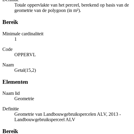
Totale oppervlakte van het perceel, berekend op basis van de
geometrie van de polygoon (in m²).
Bereik
Minimale cardinaliteit
1
Code
OPPERVL
Naam
Getal(15,2)
Elementen
Naam lid
Geometrie
Definitie
Geometrie van Landbouwgebruikspercelen ALV, 2013 -
Landbouwgebruiksperceel ALV
Bereik