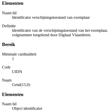
Elementen
Naam lid
Identificator verschijningstoestand van exemplaar
Definitie
Identificator van de verschijningstoestand van het exemplaar,
volgnummer toegekend door Digitaal Vlaanderen.
Bereik
Minimale cardinaliteit
1
Code
UIDN
Naam
Getal(15,0)
Elementen
Naam lid
Object identificator