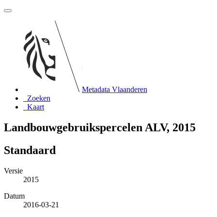
Metadata Vlaanderen
Zoeken
Kaart
Landbouwgebruikspercelen ALV, 2015
Standaard
Versie
2015
Datum
2016-03-21