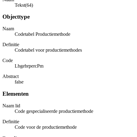
Tekst(64)
Objecttype
Naam
Codetabel Productiemethode
Definitie
Codetabel voor productiemethodes
Code
LbgebrpercPm
Abstract
false
Elementen
Naam lid
Code gespecialiseerde productiemethode
Definitie
Code voor de productiemethode