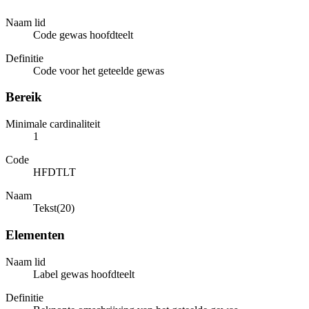
Naam lid
Code gewas hoofdteelt
Definitie
Code voor het geteelde gewas
Bereik
Minimale cardinaliteit
1
Code
HFDTLT
Naam
Tekst(20)
Elementen
Naam lid
Label gewas hoofdteelt
Definitie