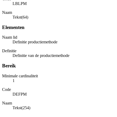
LBLPM
Naam
Tekst(64)
Elementen
Naam lid
Definitie productiemethode
Definitie
Definitie van de productiemethode
Bereik
Minimale cardinaliteit
1
Code
DEFPM
Naam
Tekst(254)