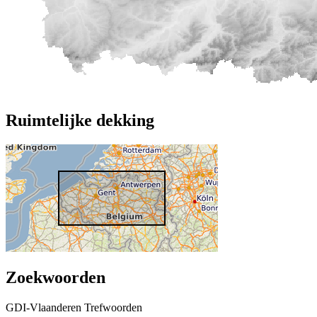
Ruimtelijke dekking
Zoekwoorden
GDI-Vlaanderen Trefwoorden