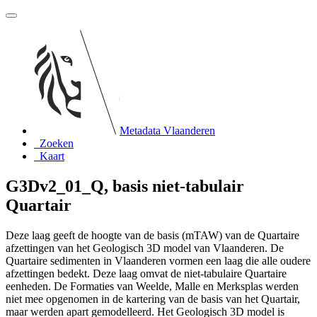
Metadata Vlaanderen
Zoeken
Kaart
G3Dv2_01_Q, basis niet-tabulair
Quartair
Deze laag geeft de hoogte van de basis (mTAW) van de Quartaire
afzettingen van het Geologisch 3D model van Vlaanderen. De
Quartaire sedimenten in Vlaanderen vormen een laag die alle oudere
afzettingen bedekt. Deze laag omvat de niet-tabulaire Quartaire
eenheden. De Formaties van Weelde, Malle en Merksplas werden
niet mee opgenomen in de kartering van de basis van het Quartair,
maar werden apart gemodelleerd. Het Geologisch 3D model is