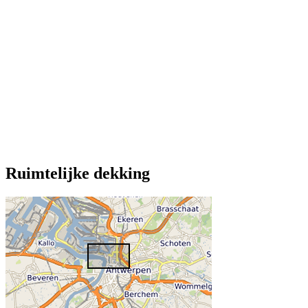
Ruimtelijke dekking