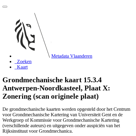
Metadata Vlaanderen
Zoeken
Kaart
Grondmechanische kaart 15.3.4
Antwerpen-Noordkasteel, Plaat X:
Zonering (scan originele plaat)
De grondmechanische kaarten werden opgesteld door het Centrum
voor Grondmechanische Kartering van Universiteit Gent en de
Werkgroep of Kommissie voor Grondmechanische Kartering
(verschillende auteurs) en uitgegeven onder auspiciën van het
Rijksinstituut voor Grondmechanica.