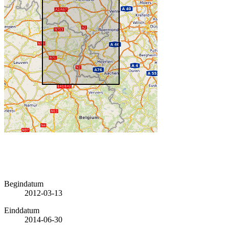
Begindatum
2012-03-13
Einddatum
2014-06-30