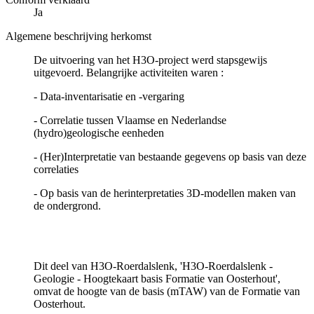
Ja
Algemene beschrijving herkomst
De uitvoering van het H3O-project werd stapsgewijs
uitgevoerd. Belangrijke activiteiten waren :
- Data-inventarisatie en -vergaring
- Correlatie tussen Vlaamse en Nederlandse
(hydro)geologische eenheden
- (Her)Interpretatie van bestaande gegevens op basis van deze
correlaties
- Op basis van de herinterpretaties 3D-modellen maken van
de ondergrond.
Dit deel van H3O-Roerdalslenk, 'H3O-Roerdalslenk -
Geologie - Hoogtekaart basis Formatie van Oosterhout',
omvat de hoogte van de basis (mTAW) van de Formatie van
Oosterhout.