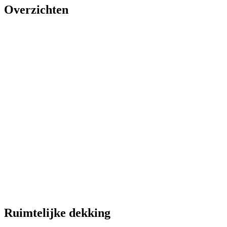
Overzichten
Ruimtelijke dekking