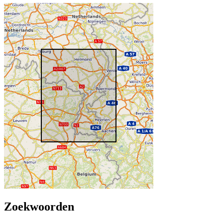
Zoekwoorden