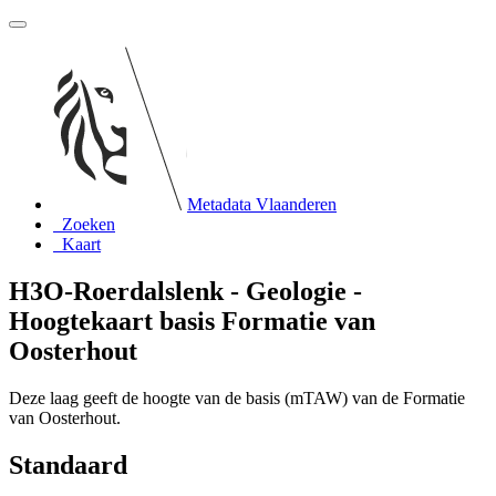
Metadata Vlaanderen
Zoeken
Kaart
H3O-Roerdalslenk - Geologie -
Hoogtekaart basis Formatie van
Oosterhout
Deze laag geeft de hoogte van de basis (mTAW) van de Formatie
van Oosterhout.
Standaard