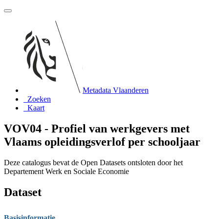
Metadata Vlaanderen
Zoeken
Kaart
VOV04 - Profiel van werkgevers met
Vlaams opleidingsverlof per schooljaar
Deze catalogus bevat de Open Datasets ontsloten door het
Departement Werk en Sociale Economie
Dataset
Basisinformatie