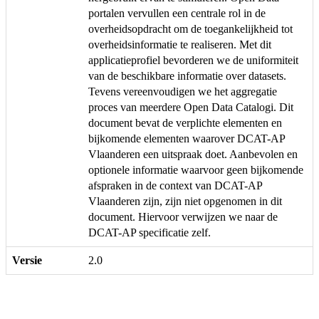
portalen vervullen een centrale rol in de
overheidsopdracht om de toegankelijkheid tot
overheidsinformatie te realiseren. Met dit
applicatieprofiel bevorderen we de uniformiteit
van de beschikbare informatie over datasets.
Tevens vereenvoudigen we het aggregatie
proces van meerdere Open Data Catalogi. Dit
document bevat de verplichte elementen en
bijkomende elementen waarover DCAT-AP
Vlaanderen een uitspraak doet. Aanbevolen en
optionele informatie waarvoor geen bijkomende
afspraken in de context van DCAT-AP
Vlaanderen zijn, zijn niet opgenomen in dit
document. Hiervoor verwijzen we naar de
DCAT-AP specificatie zelf.
Versie
2.0