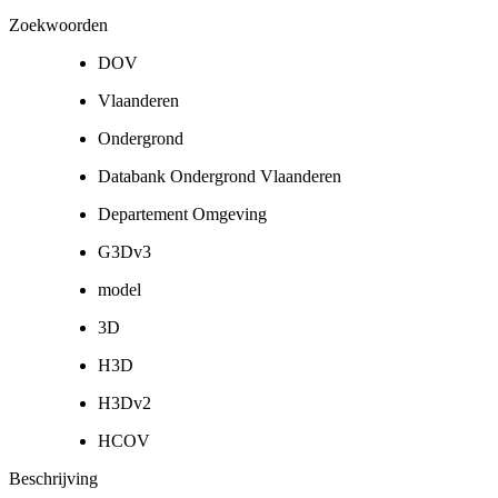
Zoekwoorden
DOV
Vlaanderen
Ondergrond
Databank Ondergrond Vlaanderen
Departement Omgeving
G3Dv3
model
3D
H3D
H3Dv2
HCOV
Beschrijving