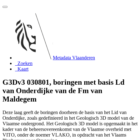
Metadata Vlaanderen
Zoeken
Kaart
G3Dv3 030801, boringen met basis Ld
van Onderdijke van de Fm van
Maldegem
Deze laag geeft de boringen doorheen de basis van het Lid van
Onderdijke, zoals gedefinieerd in het Geologisch 3D model van de
Vlaamse ondergrond. Het Geologisch 3D model is opgemaakt in het
kader van de beheersovereenkomst van de Vlaamse overheid met
VITO, onder de noemer VLAKO, in opdracht van het Vlaams