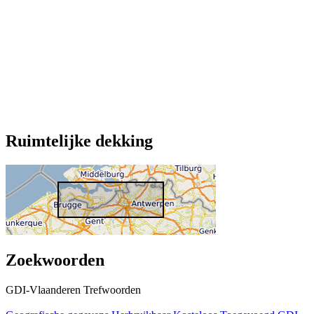
Ruimtelijke dekking
Zoekwoorden
GDI-Vlaanderen Trefwoorden