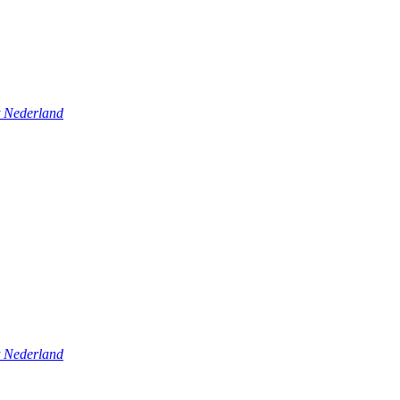
t Nederland
t Nederland