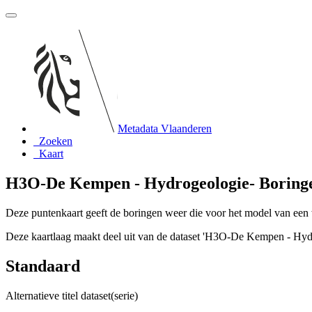
Metadata Vlaanderen
Zoeken
Kaart
H3O-De Kempen - Hydrogeologie- Boringe
Deze puntenkaart geeft de boringen weer die voor het model van een 
Deze kaartlaag maakt deel uit van de dataset 'H3O-De Kempen - Hyd
Standaard
Alternatieve titel dataset(serie)