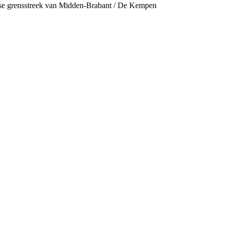
dse grensstreek van Midden-Brabant / De Kempen