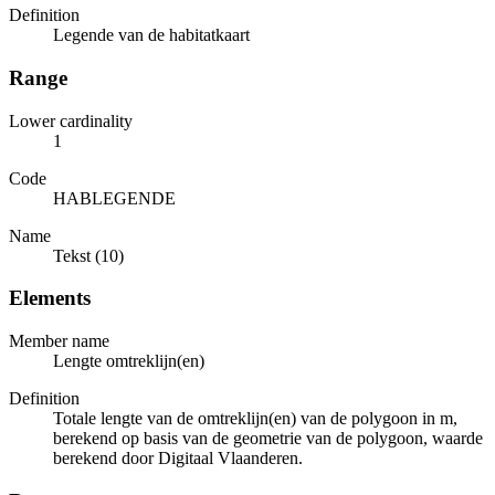
Definition
Legende van de habitatkaart
Range
Lower cardinality
1
Code
HABLEGENDE
Name
Tekst (10)
Elements
Member name
Lengte omtreklijn(en)
Definition
Totale lengte van de omtreklijn(en) van de polygoon in m,
berekend op basis van de geometrie van de polygoon, waarde
berekend door Digitaal Vlaanderen.