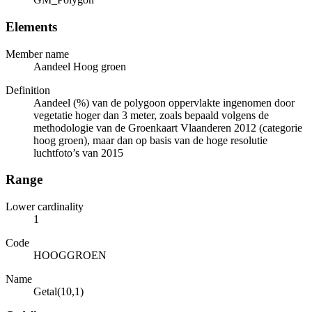
Elements
Member name
Aandeel Hoog groen
Definition
Aandeel (%) van de polygoon oppervlakte ingenomen door
vegetatie hoger dan 3 meter, zoals bepaald volgens de
methodologie van de Groenkaart Vlaanderen 2012 (categorie
hoog groen), maar dan op basis van de hoge resolutie
luchtfoto’s van 2015
Range
Lower cardinality
1
Code
HOOGGROEN
Name
Getal(10,1)