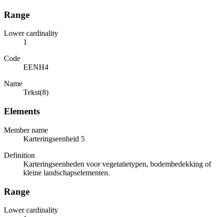
Range
Lower cardinality
1
Code
EENH4
Name
Tekst(8)
Elements
Member name
Karteringseenheid 5
Definition
Karteringseenheden voor vegetatietypen, bodembedekking of
kleine landschapselementen.
Range
Lower cardinality