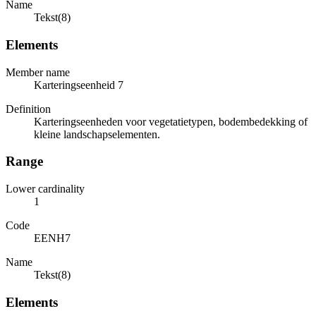
Name
Tekst(8)
Elements
Member name
Karteringseenheid 7
Definition
Karteringseenheden voor vegetatietypen, bodembedekking of
kleine landschapselementen.
Range
Lower cardinality
1
Code
EENH7
Name
Tekst(8)
Elements