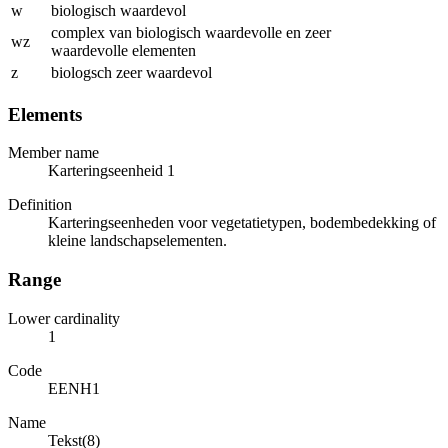
w
biologisch waardevol
complex van biologisch waardevolle en zeer
wz
waardevolle elementen
z
biologsch zeer waardevol
Elements
Member name
Karteringseenheid 1
Definition
Karteringseenheden voor vegetatietypen, bodembedekking of
kleine landschapselementen.
Range
Lower cardinality
1
Code
EENH1
Name
Tekst(8)