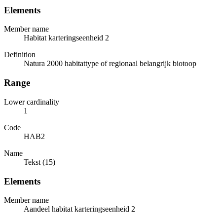
Elements
Member name
Habitat karteringseenheid 2
Definition
Natura 2000 habitattype of regionaal belangrijk biotoop
Range
Lower cardinality
1
Code
HAB2
Name
Tekst (15)
Elements
Member name
Aandeel habitat karteringseenheid 2