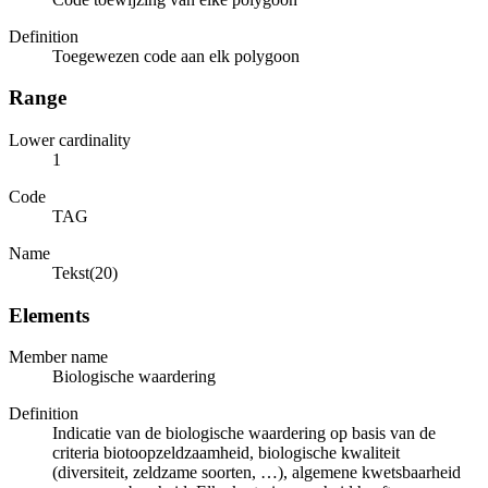
Definition
Toegewezen code aan elk polygoon
Range
Lower cardinality
1
Code
TAG
Name
Tekst(20)
Elements
Member name
Biologische waardering
Definition
Indicatie van de biologische waardering op basis van de
criteria biotoopzeldzaamheid, biologische kwaliteit
(diversiteit, zeldzame soorten, …), algemene kwetsbaarheid