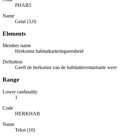
PHAB5
Name
Getal (3,0)
Elements
Member name
Herkomst habitatkarteringseenheid
Definition
Geeft de herkomst van de habitatinventarisatie weer
Range
Lower cardinality
1
Code
HERKHAB
Name
Tekst (10)