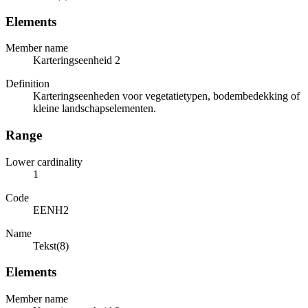
Elements
Member name
Karteringseenheid 2
Definition
Karteringseenheden voor vegetatietypen, bodembedekking of
kleine landschapselementen.
Range
Lower cardinality
1
Code
EENH2
Name
Tekst(8)
Elements
Member name