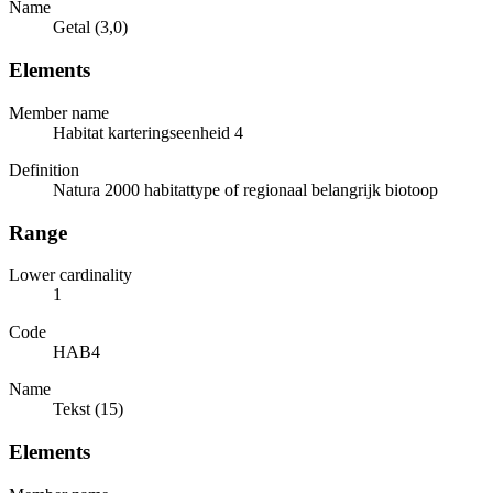
Name
Getal (3,0)
Elements
Member name
Habitat karteringseenheid 4
Definition
Natura 2000 habitattype of regionaal belangrijk biotoop
Range
Lower cardinality
1
Code
HAB4
Name
Tekst (15)
Elements