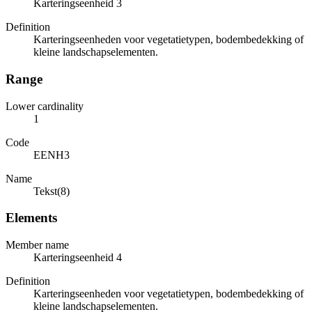
Karteringseenheid 3
Definition
Karteringseenheden voor vegetatietypen, bodembedekking of
kleine landschapselementen.
Range
Lower cardinality
1
Code
EENH3
Name
Tekst(8)
Elements
Member name
Karteringseenheid 4
Definition
Karteringseenheden voor vegetatietypen, bodembedekking of
kleine landschapselementen.