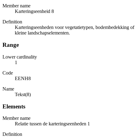
Member name
Karteringseenheid 8
Definition
Karteringseenheden voor vegetatietypen, bodembedekking of
kleine landschapselementen.
Range
Lower cardinality
1
Code
EENH8
Name
Tekst(8)
Elements
Member name
Relatie tussen de karteringseenheden 1
Definition