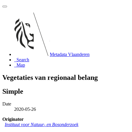
Metadata Vlaanderen
Search
Map
Vegetaties van regionaal belang
Simple
Date
2020-05-26
Originator
Instituut voor Natuur- en Bosonderzoek