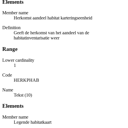
Elements
Member name
Herkomst aandeel habitat karteringseenheid
Definition
Geeft de herkomst van het aandeel van de
habitatinventarisatie weer
Range
Lower cardinality
1
Code
HERKPHAB
Name
Tekst (10)
Elements
Member name
Legende habitatkaart