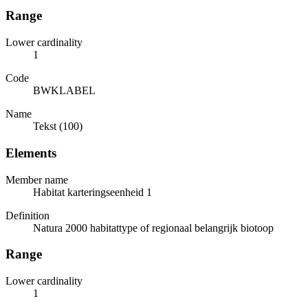
Range
Lower cardinality
1
Code
BWKLABEL
Name
Tekst (100)
Elements
Member name
Habitat karteringseenheid 1
Definition
Natura 2000 habitattype of regionaal belangrijk biotoop
Range
Lower cardinality
1