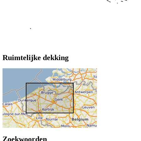
Ruimtelijke dekking
Zoekwoorden