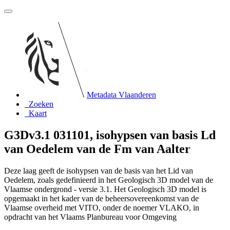
Metadata Vlaanderen
Zoeken
Kaart
G3Dv3.1 031101, isohypsen van basis Ld
van Oedelem van de Fm van Aalter
Deze laag geeft de isohypsen van de basis van het Lid van
Oedelem, zoals gedefinieerd in het Geologisch 3D model van de
Vlaamse ondergrond - versie 3.1. Het Geologisch 3D model is
opgemaakt in het kader van de beheersovereenkomst van de
Vlaamse overheid met VITO, onder de noemer VLAKO, in
opdracht van het Vlaams Planbureau voor Omgeving