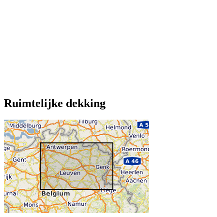
Ruimtelijke dekking