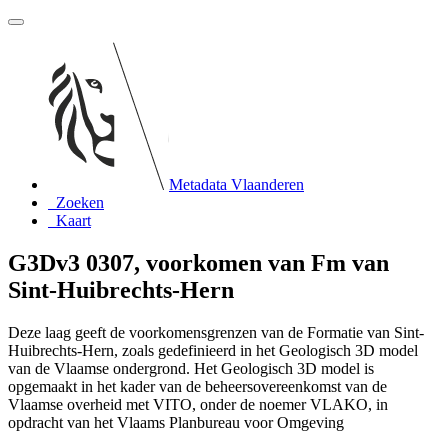
Metadata Vlaanderen
Zoeken
Kaart
G3Dv3 0307, voorkomen van Fm van
Sint-Huibrechts-Hern
Deze laag geeft de voorkomensgrenzen van de Formatie van Sint-
Huibrechts-Hern, zoals gedefinieerd in het Geologisch 3D model
van de Vlaamse ondergrond. Het Geologisch 3D model is
opgemaakt in het kader van de beheersovereenkomst van de
Vlaamse overheid met VITO, onder de noemer VLAKO, in
opdracht van het Vlaams Planbureau voor Omgeving