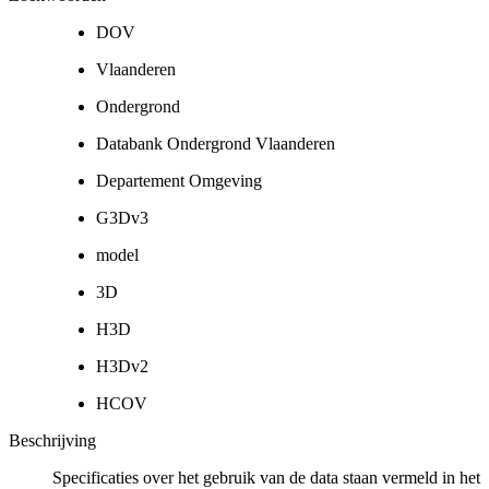
DOV
Vlaanderen
Ondergrond
Databank Ondergrond Vlaanderen
Departement Omgeving
G3Dv3
model
3D
H3D
H3Dv2
HCOV
Beschrijving
Specificaties over het gebruik van de data staan vermeld in het