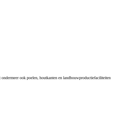
at ondermeer ook poelen, houtkanten en landbouwproductiefaciliteiten