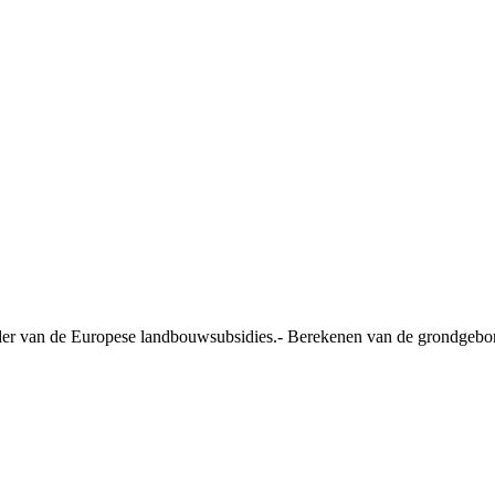
ader van de Europese landbouwsubsidies.- Berekenen van de grondgebon