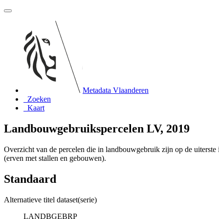
Metadata Vlaanderen
Zoeken
Kaart
Landbouwgebruikspercelen LV, 2019
Overzicht van de percelen die in landbouwgebruik zijn op de uiterst
(erven met stallen en gebouwen).
Standaard
Alternatieve titel dataset(serie)
LANDBGEBRP