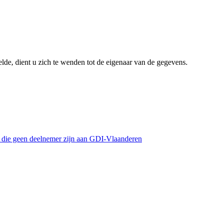
lde, dient u zich te wenden tot de eigenaar van de gegevens.
s die geen deelnemer zijn aan GDI-Vlaanderen