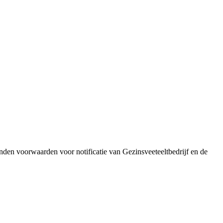
den voorwaarden voor notificatie van Gezinsveeteeltbedrijf en de