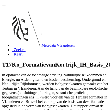
Metadata Vlaanderen
Zoeken
Kaart
T17Ko_FormatievanKortrijk_IH_Basis_2
In opdracht van de toenmalige afdeling Natuurlijke Rijkdommen en
Energie, nu Afdeling Land en Bodembescherming, Ondergrond en
Natuurlijke Rijkdommen, werden isohypsenkaarten gemaakt van het
Tertiair in Vlaanderen. Aan de hand van de beschikbare geologische
gegevens (ontsluitingen, boringen, seismische profielen,
boorgatmetingen enz. ...) werd voor elk van de Tertiaire formaties in
Vlaanderen en Brussel het verloop van de basis van deze formatie
opgesteld in de vorm van isohypsenkaarten. Het rapport omvat de