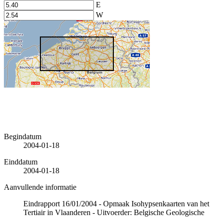
E
W
Begindatum
2004-01-18
Einddatum
2004-01-18
Aanvullende informatie
Eindrapport 16/01/2004 - Opmaak Isohypsenkaarten van het
Tertiair in Vlaanderen - Uitvoerder: Belgische Geologische