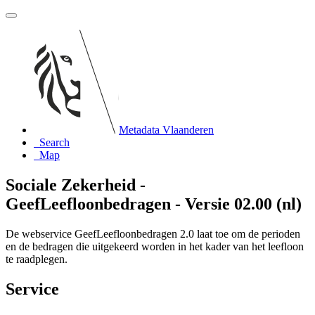
Metadata Vlaanderen
Search
Map
Sociale Zekerheid -
GeefLeefloonbedragen - Versie 02.00 (nl)
De webservice GeefLeefloonbedragen 2.0 laat toe om de perioden
en de bedragen die uitgekeerd worden in het kader van het leefloon
te raadplegen.
Service