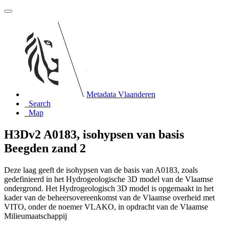
Metadata Vlaanderen
Search
Map
H3Dv2 A0183, isohypsen van basis
Beegden zand 2
Deze laag geeft de isohypsen van de basis van A0183, zoals
gedefinieerd in het Hydrogeologische 3D model van de Vlaamse
ondergrond. Het Hydrogeologisch 3D model is opgemaakt in het
kader van de beheersovereenkomst van de Vlaamse overheid met
VITO, onder de noemer VLAKO, in opdracht van de Vlaamse
Milieumaatschappij