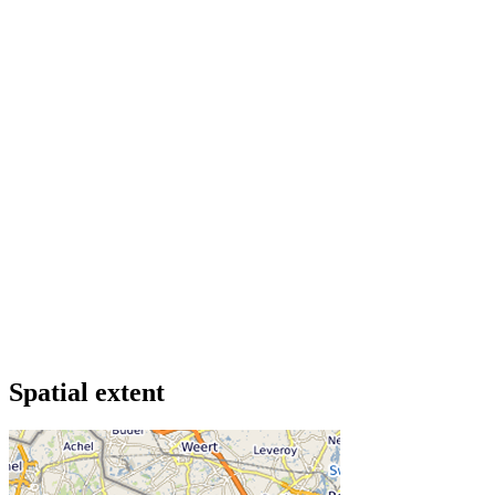
Spatial extent