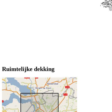
Ruimtelijke dekking