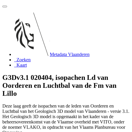
Metadata Vlaanderen
Zoeken
Kaart
G3Dv3.1 020404, isopachen Ld van
Oorderen en Luchtbal van de Fm van
Lillo
Deze laag geeft de isopachen van de leden van Oorderen en
Luchtbal van het Geologisch 3D model van Vlaanderen - versie 3.1.
Het Geologisch 3D model is opgemaakt in het kader van de
beheersovereenkomst van de Vlaamse overheid met VITO, onder
de noemer VLAKO, in opdracht van het Vlaams Planbureau voor