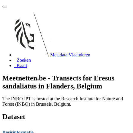
Metadata Vlaanderen
Zoeken
Kaart
Meetnetten.be - Transects for Eresus
sandaliatus in Flanders, Belgium
The INBO IPT is hosted at the Research Institute for Nature and
Forest (INBO) in Brussels, Belgium.
Dataset
Basisinformatie