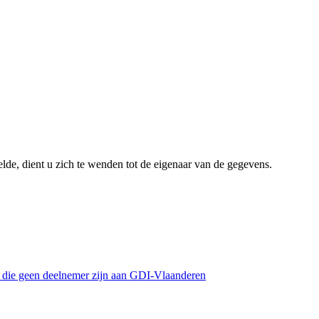
lde, dient u zich te wenden tot de eigenaar van de gegevens.
s die geen deelnemer zijn aan GDI-Vlaanderen