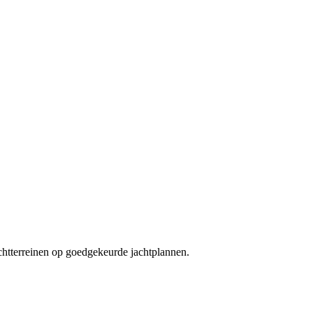
chtterreinen op goedgekeurde jachtplannen.