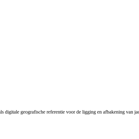
digitale geografische referentie voor de ligging en afbakening van ja