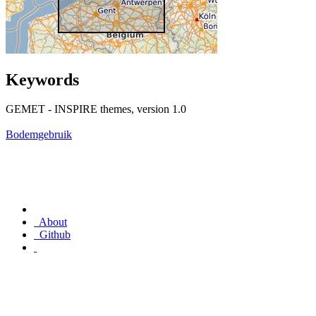
Keywords
GEMET - INSPIRE themes, version 1.0
Bodemgebruik
About
Github