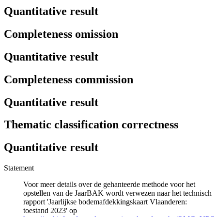
Quantitative result
Completeness omission
Quantitative result
Completeness commission
Quantitative result
Thematic classification correctness
Quantitative result
Statement
Voor meer details over de gehanteerde methode voor het
opstellen van de JaarBAK wordt verwezen naar het technisch
rapport 'Jaarlijkse bodemafdekkingskaart Vlaanderen:
toestand 2023' op