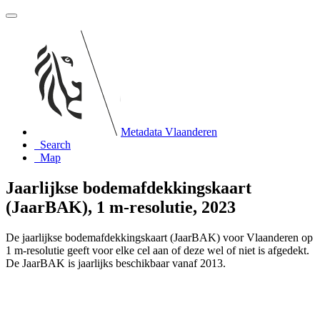
Metadata Vlaanderen
Search
Map
Jaarlijkse bodemafdekkingskaart
(JaarBAK), 1 m-resolutie, 2023
De jaarlijkse bodemafdekkingskaart (JaarBAK) voor Vlaanderen op
1 m-resolutie geeft voor elke cel aan of deze wel of niet is afgedekt.
De JaarBAK is jaarlijks beschikbaar vanaf 2013.