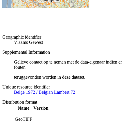
Geographic identifier
Vlaams Gewest
Supplemental Information
Gelieve contact op te nemen met de data-eigenaar indien er
fouten
teruggevonden worden in deze dataset.
Unique resource identifier
Belge 1972 / Belgian Lambert 72
Distribution format
Name
Version
GeoTIFF