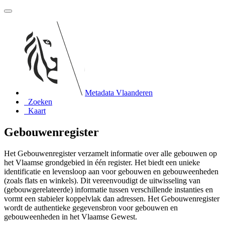
Metadata Vlaanderen
Zoeken
Kaart
Gebouwenregister
Het Gebouwenregister verzamelt informatie over alle gebouwen op
het Vlaamse grondgebied in één register. Het biedt een unieke
identificatie en levensloop aan voor gebouwen en gebouweenheden
(zoals flats en winkels). Dit vereenvoudigt de uitwisseling van
(gebouwgerelateerde) informatie tussen verschillende instanties en
vormt een stabieler koppelvlak dan adressen. Het Gebouwenregister
wordt de authentieke gegevensbron voor gebouwen en
gebouweenheden in het Vlaamse Gewest.