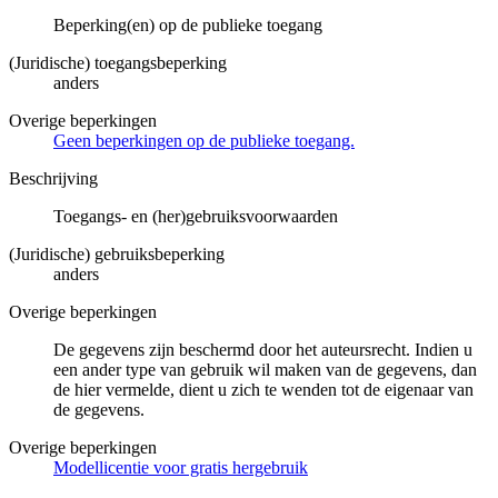
Beperking(en) op de publieke toegang
(Juridische) toegangsbeperking
anders
Overige beperkingen
Geen beperkingen op de publieke toegang.
Beschrijving
Toegangs- en (her)gebruiksvoorwaarden
(Juridische) gebruiksbeperking
anders
Overige beperkingen
De gegevens zijn beschermd door het auteursrecht. Indien u
een ander type van gebruik wil maken van de gegevens, dan
de hier vermelde, dient u zich te wenden tot de eigenaar van
de gegevens.
Overige beperkingen
Modellicentie voor gratis hergebruik