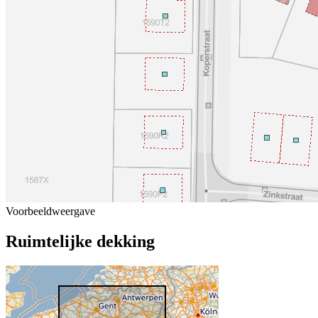
Voorbeeldweergave
Ruimtelijke dekking