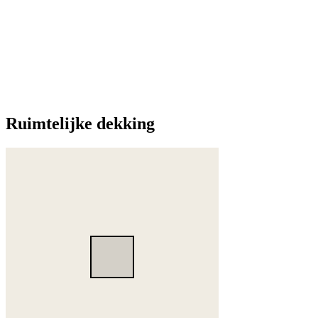
Ruimtelijke dekking