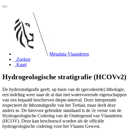
Metadata Vlaanderen
Zoeken
Kaart
Hydrogeologische stratigrafie (HCOVv2)
De hydrostratigrafie geeft, op basis van de (gecodeerde) lithologie,
een indeling weer naar de al dan niet watervoerende eigenschappen
van een bepaald beschreven diepte-interval. Deze interpretatie
respecteert de lithostratigrafie van het Tertiair, maar deelt deze
anders in. De hiervoor gebruikte standaard is de 2e versie van de
Hydrogeologische Codering van de Ondergrond van Vlaanderen
(HCOV). Deze kan beschouwd worden als de officiële
hydrogeologische codering voor het Vlaams Gewest.