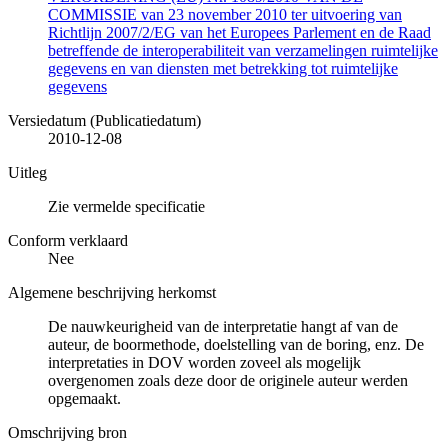
COMMISSIE van 23 november 2010 ter uitvoering van
Richtlijn 2007/2/EG van het Europees Parlement en de Raad
betreffende de interoperabiliteit van verzamelingen ruimtelijke
gegevens en van diensten met betrekking tot ruimtelijke
gegevens
Versiedatum (Publicatiedatum)
2010-12-08
Uitleg
Zie vermelde specificatie
Conform verklaard
Nee
Algemene beschrijving herkomst
De nauwkeurigheid van de interpretatie hangt af van de
auteur, de boormethode, doelstelling van de boring, enz. De
interpretaties in DOV worden zoveel als mogelijk
overgenomen zoals deze door de originele auteur werden
opgemaakt.
Omschrijving bron