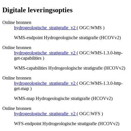
Digitale leveringsopties
Online bronnen
hydrogeologische_stratigrafie_v2
(
OGC:WMS
)
WMS-endpoint Hydrogeologische stratigrafie (HCOVv2)
Online bronnen
hydrogeologische_stratigrafie_v2
(
OGC:WMS-1.3.0-http-
get-capabilities
)
WMS-capabilities Hydrogeologische stratigrafie (HCOVv2)
Online bronnen
hydrogeologische_stratigrafie_v2
(
OGC:WMS-1.3.0-http-
get-map
)
WMS-map Hydrogeologische stratigrafie (HCOVv2)
Online bronnen
hydrogeologische_stratigrafie_v2
(
OGC:WFS
)
WFS-endpoint Hydrogeologische stratigrafie (HCOVv2)