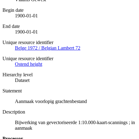
Begin date
1900-01-01
End date
1900-01-01
Unique resource identifier
Belge 1972 / Belgian Lambert 72
Unique resource identifier
Ostend height
Hierarchy level
Dataset
Statement
Aanmaak voorlopig grachtenbestand
Description
Bijwerking van gevectoriseerde 1:10.000-kaart-scannings ; in
aanmaak
Processor