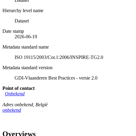
Dataset
Hierarchy level name
Dataset
Date stamp
2026-06-19
Metadata standard name
ISO 19115/2003/Cor.1:2006/INSPIRE-TG2.0
Metadata standard version
GDI-Vlaanderen Best Practices - versie 2.0
Point of contact
Onbekend
Adres onbekend
,
België
onbekend
Overviews