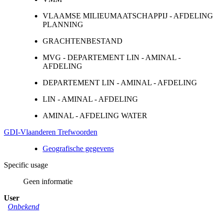
VLAAMSE MILIEUMAATSCHAPPIJ - AFDELING
PLANNING
GRACHTENBESTAND
MVG - DEPARTEMENT LIN - AMINAL -
AFDELING
DEPARTEMENT LIN - AMINAL - AFDELING
LIN - AMINAL - AFDELING
AMINAL - AFDELING WATER
GDI-Vlaanderen Trefwoorden
Geografische gegevens
Specific usage
Geen informatie
User
Onbekend