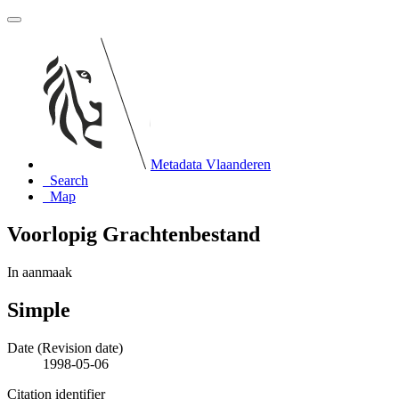
Metadata Vlaanderen
Search
Map
Voorlopig Grachtenbestand
In aanmaak
Simple
Date (Revision date)
1998-05-06
Citation identifier