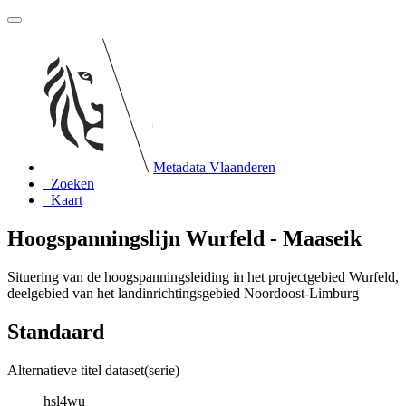
Metadata Vlaanderen
Zoeken
Kaart
Hoogspanningslijn Wurfeld - Maaseik
Situering van de hoogspanningsleiding in het projectgebied Wurfeld,
deelgebied van het landinrichtingsgebied Noordoost-Limburg
Standaard
Alternatieve titel dataset(serie)
hsl4wu