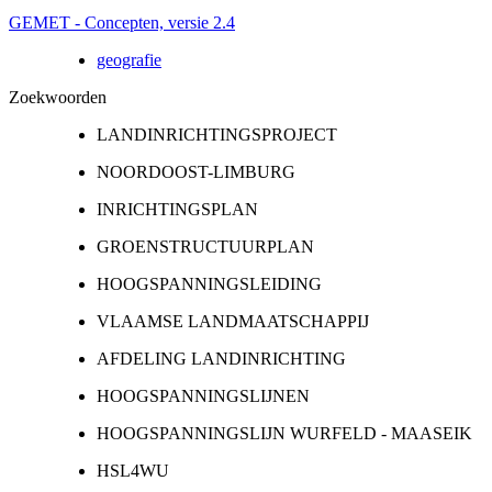
GEMET - Concepten, versie 2.4
geografie
Zoekwoorden
LANDINRICHTINGSPROJECT
NOORDOOST-LIMBURG
INRICHTINGSPLAN
GROENSTRUCTUURPLAN
HOOGSPANNINGSLEIDING
VLAAMSE LANDMAATSCHAPPIJ
AFDELING LANDINRICHTING
HOOGSPANNINGSLIJNEN
HOOGSPANNINGSLIJN WURFELD - MAASEIK
HSL4WU