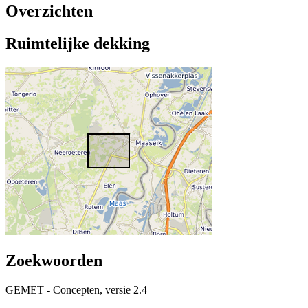
Overzichten
Ruimtelijke dekking
Zoekwoorden
GEMET - Concepten, versie 2.4