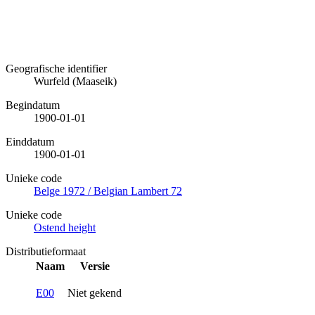
Geografische identifier
Wurfeld (Maaseik)
Begindatum
1900-01-01
Einddatum
1900-01-01
Unieke code
Belge 1972 / Belgian Lambert 72
Unieke code
Ostend height
Distributieformaat
Naam
Versie
E00
Niet gekend