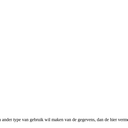
n ander type van gebruik wil maken van de gegevens, dan de hier verme