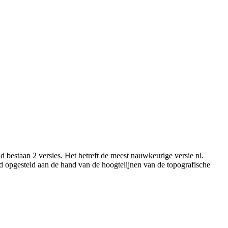
bestaan 2 versies. Het betreft de meest nauwkeurige versie nl.
opgesteld aan de hand van de hoogtelijnen van de topografische