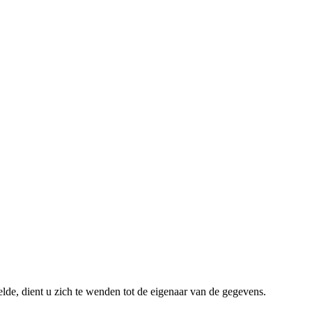
lde, dient u zich te wenden tot de eigenaar van de gegevens.