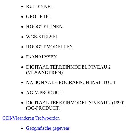
RUITENNET
GEODETIC
HOOGTELIJNEN
WGS-STELSEL
HOOGTEMODELLEN
D-ANALYSEN
DIGITAAL TERREINMODEL NIVEAU 2
(VLAANDEREN)
NATIONAAL GEOGRAFISCH INSTITUUT
AGIV-PRODUCT
DIGITAAL TERREINMODEL NIVEAU 2 (1996)
(OC-PRODUCT)
GDI-Vlaanderen Trefwoorden
Geografische gegevens