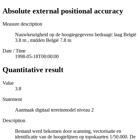
Absolute external positional accuracy
Measure description
Nauwkeurigheid op de hoogtegegevens bedraagt: laag België
3.8 m , midden België 7.8 m
Date / Time
1998-05-18T00:00:00
Quantitative result
Value
3.8
Statement
Aanmaak digitaal terreinmodel niveau 2
Description
Bestand werd bekomen door scanning, vectorisatie en
identificatie van de hoogtelijnen op topokaarten 1/50.000. De