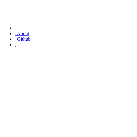
About
Github