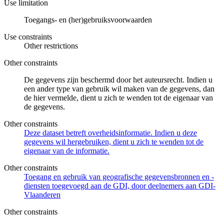
Use limitation
Toegangs- en (her)gebruiksvoorwaarden
Use constraints
Other restrictions
Other constraints
De gegevens zijn beschermd door het auteursrecht. Indien u
een ander type van gebruik wil maken van de gegevens, dan
de hier vermelde, dient u zich te wenden tot de eigenaar van
de gegevens.
Other constraints
Deze dataset betreft overheidsinformatie. Indien u deze
gegevens wil hergebruiken, dient u zich te wenden tot de
eigenaar van de informatie.
Other constraints
Toegang en gebruik van geografische gegevensbronnen en -
diensten toegevoegd aan de GDI, door deelnemers aan GDI-
Vlaanderen
Other constraints