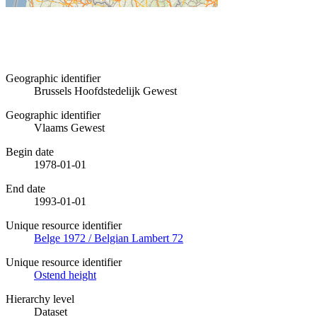
Geographic identifier
Brussels Hoofdstedelijk Gewest
Geographic identifier
Vlaams Gewest
Begin date
1978-01-01
End date
1993-01-01
Unique resource identifier
Belge 1972 / Belgian Lambert 72
Unique resource identifier
Ostend height
Hierarchy level
Dataset