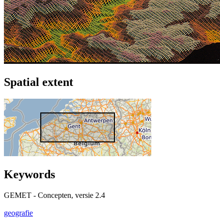
Spatial extent
Keywords
GEMET - Concepten, versie 2.4
geografie