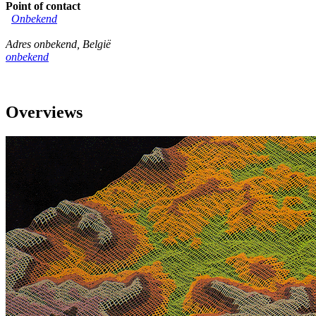
Point of contact
Onbekend
Adres onbekend
,
België
onbekend
Overviews