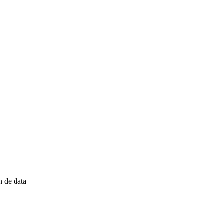
n de data