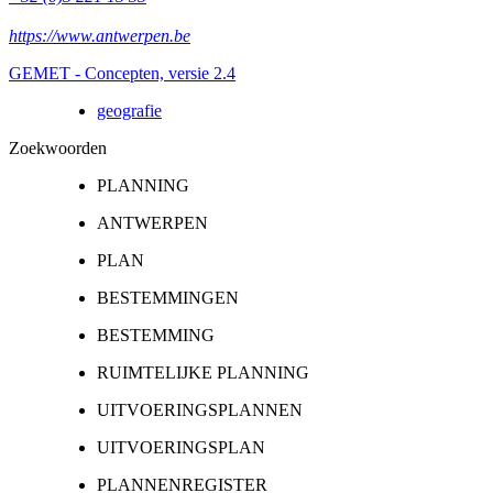
https://www.antwerpen.be
GEMET - Concepten, versie 2.4
geografie
Zoekwoorden
PLANNING
ANTWERPEN
PLAN
BESTEMMINGEN
BESTEMMING
RUIMTELIJKE PLANNING
UITVOERINGSPLANNEN
UITVOERINGSPLAN
PLANNENREGISTER