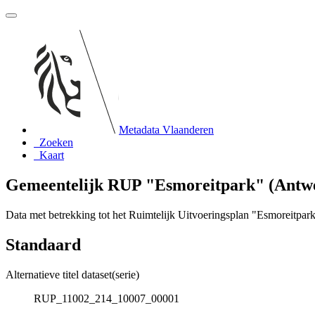
Metadata Vlaanderen
Zoeken
Kaart
Gemeentelijk RUP "Esmoreitpark" (Antw
Data met betrekking tot het Ruimtelijk Uitvoeringsplan "Esmoreitpark
Standaard
Alternatieve titel dataset(serie)
RUP_11002_214_10007_00001