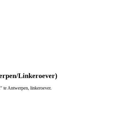
erpen/Linkeroever)
" te Antwerpen, linkeroever.