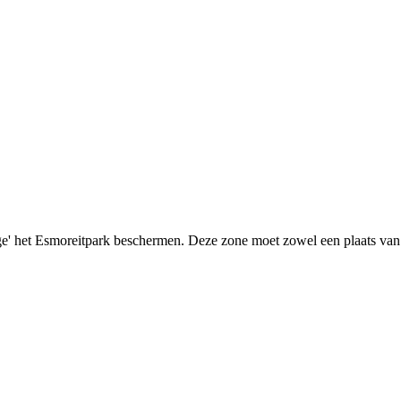
ge' het Esmoreitpark beschermen. Deze zone moet zowel een plaats van o