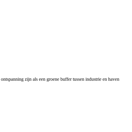
ntspanning zijn als een groene buffer tussen industrie en haven