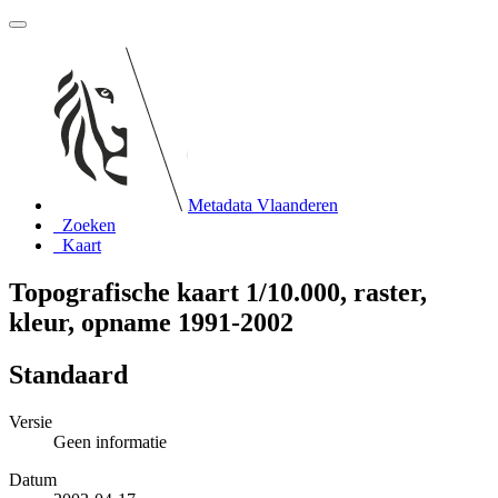
Metadata Vlaanderen
Zoeken
Kaart
Topografische kaart 1/10.000, raster,
kleur, opname 1991-2002
Standaard
Versie
Geen informatie
Datum