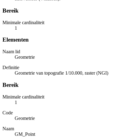
Bereik
Minimale cardinaliteit
1
Elementen
Naam lid
Geometrie
Definitie
Geometrie van topografie 1/10.000, raster (NGI)
Bereik
Minimale cardinaliteit
1
Code
Geometrie
Naam
GM_Point