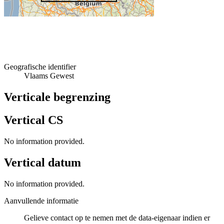
Geografische identifier
Vlaams Gewest
Verticale begrenzing
Vertical CS
No information provided.
Vertical datum
No information provided.
Aanvullende informatie
Gelieve contact op te nemen met de data-eigenaar indien er