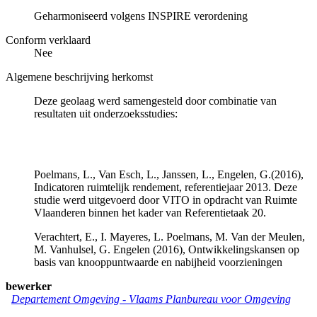
Geharmoniseerd volgens INSPIRE verordening
Conform verklaard
Nee
Algemene beschrijving herkomst
Deze geolaag werd samengesteld door combinatie van
resultaten uit onderzoeksstudies:
Poelmans, L., Van Esch, L., Janssen, L., Engelen, G.(2016),
Indicatoren ruimtelijk rendement, referentiejaar 2013. Deze
studie werd uitgevoerd door VITO in opdracht van Ruimte
Vlaanderen binnen het kader van Referentietaak 20.
Verachtert, E., I. Mayeres, L. Poelmans, M. Van der Meulen,
M. Vanhulsel, G. Engelen (2016), Ontwikkelingskansen op
basis van knooppuntwaarde en nabijheid voorzieningen
bewerker
Departement Omgeving - Vlaams Planbureau voor Omgeving