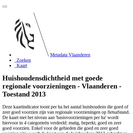
Metadata Vlaanderen
Zoeken
Kaart
Huishoudensdichtheid met goede
regionale voorzieningen - Vlaanderen -
Toestand 2013
Deze kaartindicator toont per ha het aantal huishoudens die goed of
zeer goed voorzien zijn van regionale voorzieningen op fietsafstand.
De kaart met het niveau aan 'basisvoorzieningen per ha' wordt
hiervoor in 4 categorieën verdeeld: matig, beperkt, goed en zeer
goed voorzien. Enkel voor de gebieden die goed en zeer goed