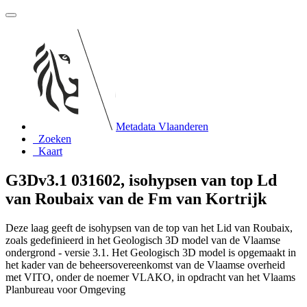
Metadata Vlaanderen
Zoeken
Kaart
G3Dv3.1 031602, isohypsen van top Ld
van Roubaix van de Fm van Kortrijk
Deze laag geeft de isohypsen van de top van het Lid van Roubaix,
zoals gedefinieerd in het Geologisch 3D model van de Vlaamse
ondergrond - versie 3.1. Het Geologisch 3D model is opgemaakt in
het kader van de beheersovereenkomst van de Vlaamse overheid
met VITO, onder de noemer VLAKO, in opdracht van het Vlaams
Planbureau voor Omgeving