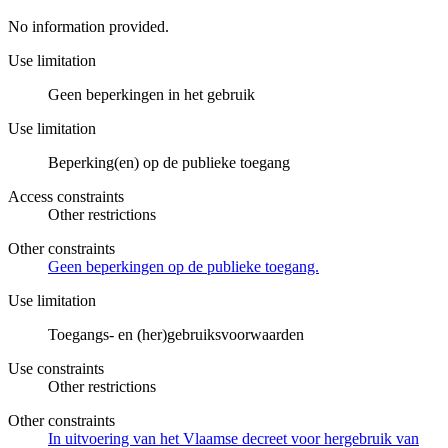
No information provided.
Use limitation
Geen beperkingen in het gebruik
Use limitation
Beperking(en) op de publieke toegang
Access constraints
Other restrictions
Other constraints
Geen beperkingen op de publieke toegang.
Use limitation
Toegangs- en (her)gebruiksvoorwaarden
Use constraints
Other restrictions
Other constraints
In uitvoering van het Vlaamse decreet voor hergebruik van