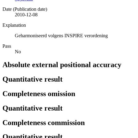
Date (Publication date)
2010-12-08
Explanation
Geharmoniseerd volgens INSPIRE verordening
Pass
No
Absolute external positional accuracy
Quantitative result
Completeness omission
Quantitative result
Completeness commission
Quantitative result