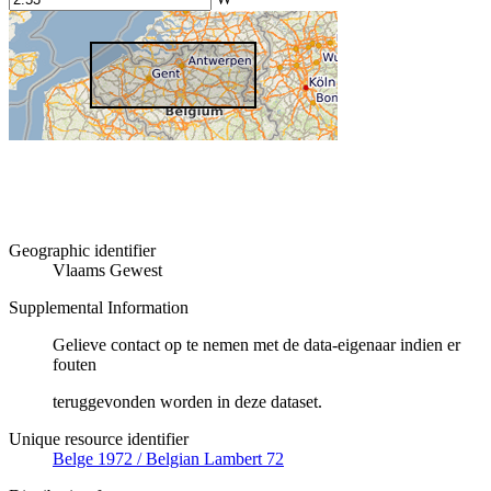
Geographic identifier
Vlaams Gewest
Supplemental Information
Gelieve contact op te nemen met de data-eigenaar indien er
fouten
teruggevonden worden in deze dataset.
Unique resource identifier
Belge 1972 / Belgian Lambert 72