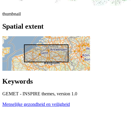
thumbnail
Spatial extent
Keywords
GEMET - INSPIRE themes, version 1.0
Menselijke gezondheid en veiligheid