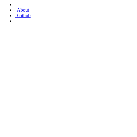
About
Github