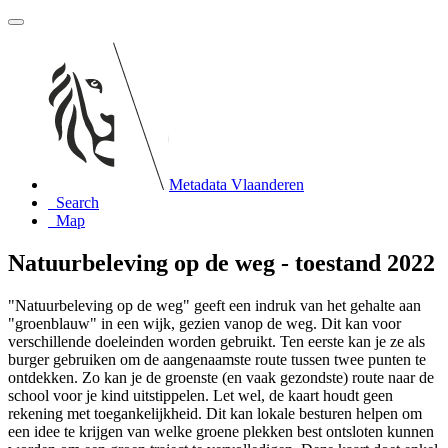
Metadata Vlaanderen
Search
Map
Natuurbeleving op de weg - toestand 2022
"Natuurbeleving op de weg" geeft een indruk van het gehalte aan
"groenblauw" in een wijk, gezien vanop de weg. Dit kan voor
verschillende doeleinden worden gebruikt. Ten eerste kan je ze als
burger gebruiken om de aangenaamste route tussen twee punten te
ontdekken. Zo kan je de groenste (en vaak gezondste) route naar de
school voor je kind uitstippelen. Let wel, de kaart houdt geen
rekening met toegankelijkheid. Dit kan lokale besturen helpen om
een idee te krijgen van welke groene plekken best ontsloten kunnen