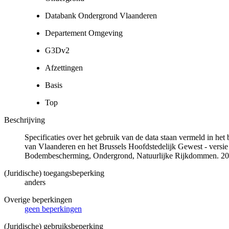
Databank Ondergrond Vlaanderen
Departement Omgeving
G3Dv2
Afzettingen
Basis
Top
Beschrijving
Specificaties over het gebruik van de data staan vermeld in he
van Vlaanderen en het Brussels Hoofdstedelijk Gewest - versie
Bodembescherming, Ondergrond, Natuurlijke Rijkdommen. 20
(Juridische) toegangsbeperking
anders
Overige beperkingen
geen beperkingen
(Juridische) gebruiksbeperking