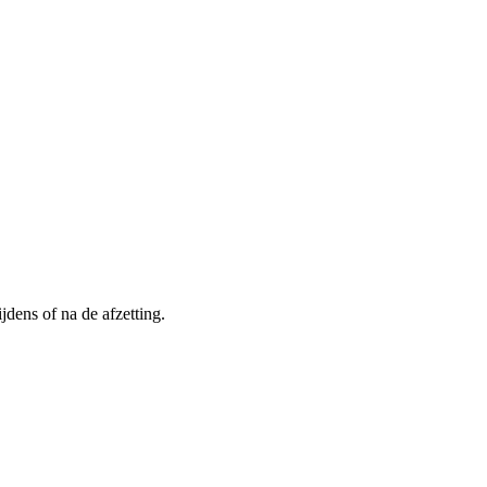
dens of na de afzetting.