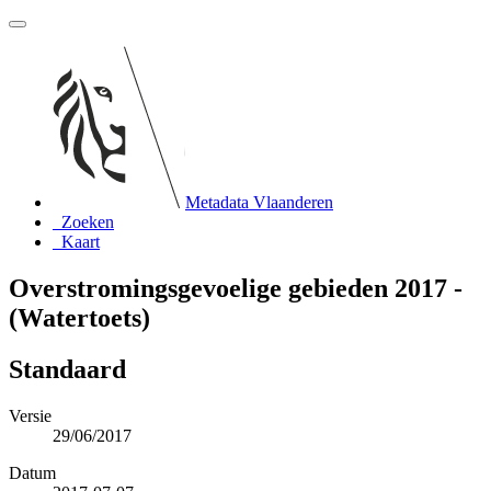
Metadata Vlaanderen
Zoeken
Kaart
Overstromingsgevoelige gebieden 2017 -
(Watertoets)
Standaard
Versie
29/06/2017
Datum