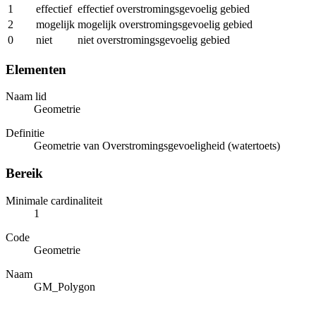
1
effectief
effectief overstromingsgevoelig gebied
2
mogelijk
mogelijk overstromingsgevoelig gebied
0
niet
niet overstromingsgevoelig gebied
Elementen
Naam lid
Geometrie
Definitie
Geometrie van Overstromingsgevoeligheid (watertoets)
Bereik
Minimale cardinaliteit
1
Code
Geometrie
Naam
GM_Polygon