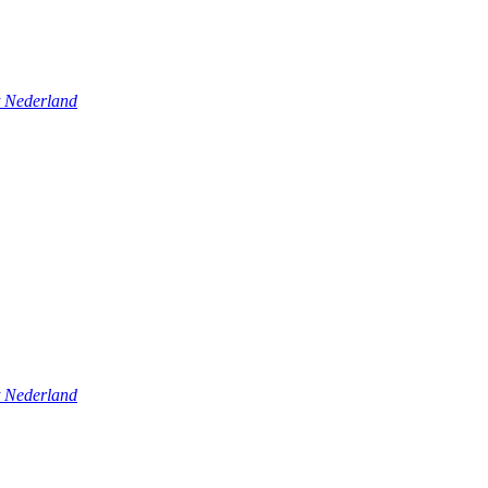
t Nederland
t Nederland