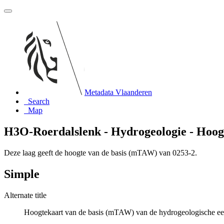
Metadata Vlaanderen
Search
Map
H3O-Roerdalslenk - Hydrogeologie - Hoogt
Deze laag geeft de hoogte van de basis (mTAW) van 0253-2.
Simple
Alternate title
Hoogtekaart van de basis (mTAW) van de hydrogeologische ee